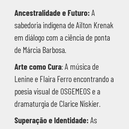
Ancestralidade e Futuro:
A
sabedoria indígena de Ailton Krenak
em diálogo com a ciência de ponta
de Márcia Barbosa.
Arte como Cura
: A música de
Lenine e Flaira Ferro encontrando a
poesia visual de OSGEMEOS e a
dramaturgia de Clarice Niskier.
Superação e Identidade:
As