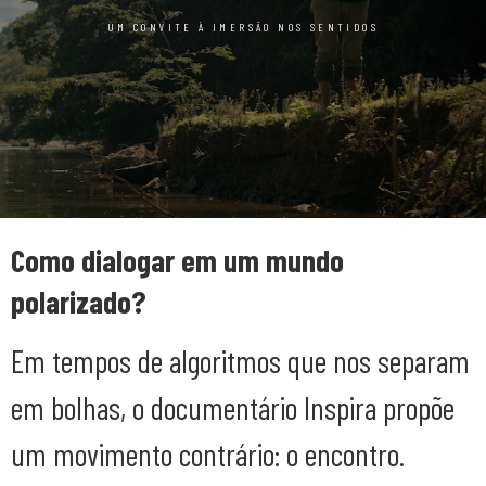
UM CONVITE À IMERSÃO NOS SENTIDOS
Como dialogar em um mundo
polarizado?
Em tempos de algoritmos que nos separam
em bolhas, o documentário Inspira propõe
um movimento contrário: o encontro.