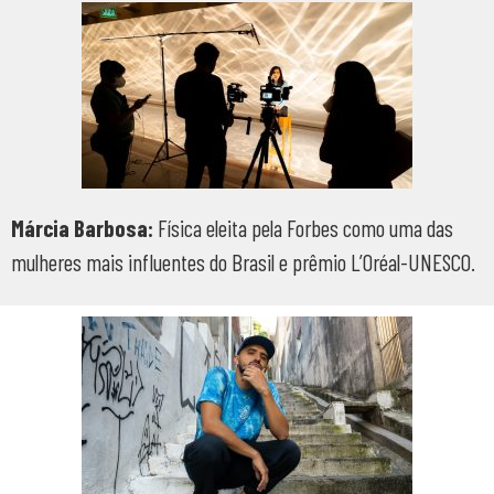
Márcia Barbosa:
Física eleita pela Forbes como uma das
mulheres mais influentes do Brasil e prêmio L’Oréal-UNESCO.