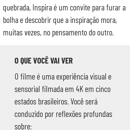
quebrada, Inspira é um convite para furar a
bolha e descobrir que a inspiração mora,
muitas vezes, no pensamento do outro.
O QUE VOCÊ VAI VER
O filme é uma experiência visual e
sensorial filmada em 4K em cinco
estados brasileiros. Você será
conduzido por reflexões profundas
sobre: