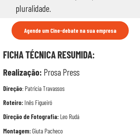
pluralidade.
Agende um Cine-debate na sua empresa
FICHA TÉCNICA RESUMIDA:
Realização:
Prosa Press
Direção
: Patricia Travassos
Roteiro:
Inês Figueiró
Direção de Fotografia:
Leo Rudá
Montagem:
Giuta Pacheco