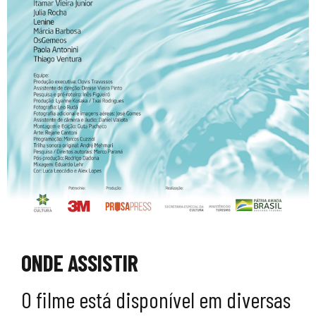
ONDE ASSISTIR
O filme está disponível em diversas