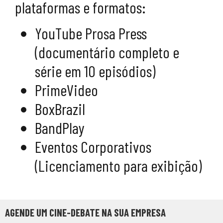
plataformas e formatos:
YouTube Prosa Press
(documentário completo e
série em 10 episódios)
PrimeVideo
BoxBrazil
BandPlay
Eventos Corporativos
(Licenciamento para exibição)
AGENDE UM CINE-DEBATE NA SUA EMPRESA