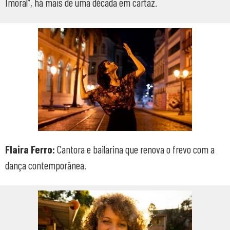
Imoral”, há mais de uma década em cartaz.
Flaira Ferro:
Cantora e bailarina que renova o frevo com a
dança contemporânea.