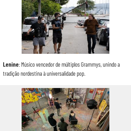
Lenine
: Músico vencedor de múltiplos Grammys, unindo a
tradição nordestina à universalidade pop.