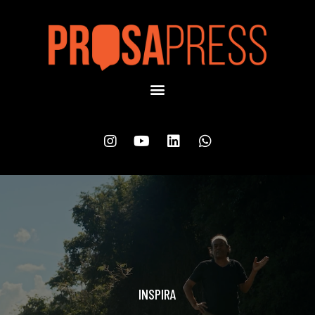
INSPIRA