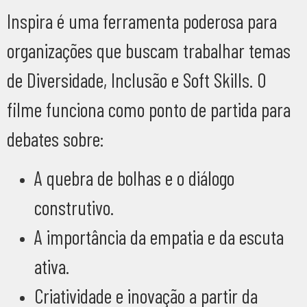
Inspira é uma ferramenta poderosa para
organizações que buscam trabalhar temas
de Diversidade, Inclusão e Soft Skills. O
filme funciona como ponto de partida para
debates sobre:
A quebra de bolhas e o diálogo
construtivo.
A importância da empatia e da escuta
ativa.
Criatividade e inovação a partir da