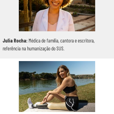
Julia Rocha:
Médica de família, cantora e escritora,
referência na humanização do SUS.