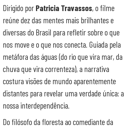
Dirigido por
Patricia Travassos
, o filme
reúne dez das mentes mais brilhantes e
diversas do Brasil para refletir sobre o que
nos move e o que nos conecta. Guiada pela
metáfora das águas (do rio que vira mar, da
chuva que vira correnteza), a narrativa
costura visões de mundo aparentemente
distantes para revelar uma verdade única: a
nossa interdependência.
Do filósofo da floresta ao comediante da