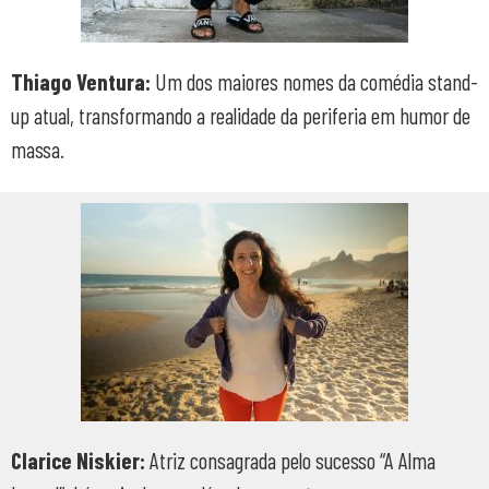
Thiago Ventura:
Um dos maiores nomes da comédia stand-
up atual, transformando a realidade da periferia em humor de
massa.
Clarice Niskier:
Atriz consagrada pelo sucesso “A Alma