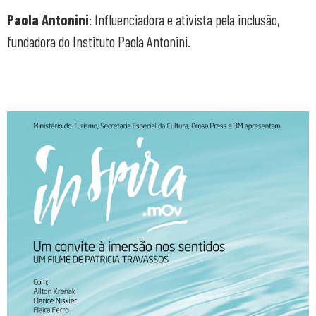
Paola Antonini
: Influenciadora e ativista pela inclusão,
fundadora do Instituto Paola Antonini.