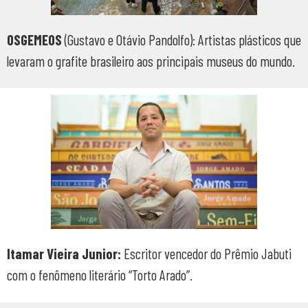
OSGEMEOS
(Gustavo e Otávio Pandolfo): Artistas plásticos que
levaram o grafite brasileiro aos principais museus do mundo.
Itamar Vieira Junior:
Escritor vencedor do Prêmio Jabuti
com o fenômeno literário “Torto Arado”.