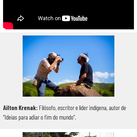
Ailton Krenak:
Filósofo, escritor e líder indígena, autor de
“Ideias para adiar o fim do mundo”.