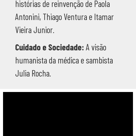
histórias de reinvenção de Paola
Antonini, Thiago Ventura e Itamar
Vieira Junior.
Cuidado e Sociedade:
A visão
humanista da médica e sambista
Julia Rocha.