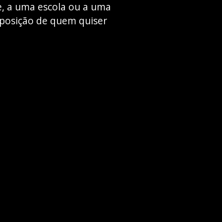
, a uma escola ou a uma
isposição de quem quiser