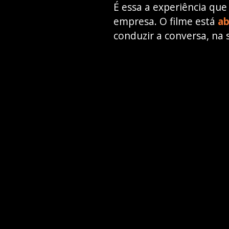
É essa a experiência qu
empresa. O filme está
ab
conduzir a conversa, na 