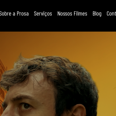
Sobre a Prosa
Serviços
Nossos Filmes
Blog
Con