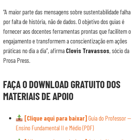
“A maior parte das mensagens sobre sustentabilidade falha
por falta de história, não de dados. O objetivo dos guias é
fornecer aos docentes ferramentas prontas que facilitem o
engajamento e transformem a conscientização em ações
práticas no dia a dia”, afirma
Clovis Travassos
, sócio da
Prosa Press.
FAÇA O DOWNLOAD GRATUITO DOS
MATERIAIS DE APOIO
[Clique aqui para baixar]
Guia do Professor —
Ensino Fundamental II e Médio (PDF)