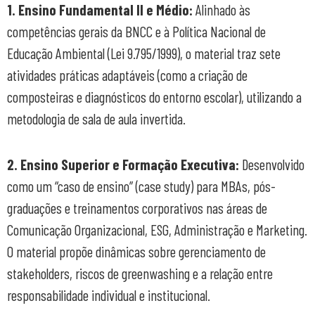
1. Ensino Fundamental II e Médio:
Alinhado às
competências gerais da BNCC e à Política Nacional de
Educação Ambiental (Lei 9.795/1999), o material traz sete
atividades práticas adaptáveis (como a criação de
composteiras e diagnósticos do entorno escolar), utilizando a
metodologia de sala de aula invertida.
2. Ensino Superior e Formação Executiva:
Desenvolvido
como um “caso de ensino” (case study) para MBAs, pós-
graduações e treinamentos corporativos nas áreas de
Comunicação Organizacional, ESG, Administração e Marketing.
O material propõe dinâmicas sobre gerenciamento de
stakeholders, riscos de greenwashing e a relação entre
responsabilidade individual e institucional.