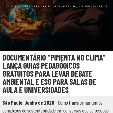
UM FILME ARTIVISTA, OU MELHOR DIZENDO, UM MOVIE-MENTO
DOCUMENTÁRIO "PIMENTA NO CLIMA"
LANÇA GUIAS PEDAGÓGICOS
GRATUITOS PARA LEVAR DEBATE
AMBIENTAL E ESG PARA SALAS DE
AULA E UNIVERSIDADES
São Paulo, Junho de 2026
– Como transformar temas
complexos de sustentabilidade em conversas que as pessoas