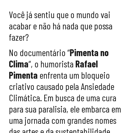
Você já sentiu que o mundo vai
acabar e não há nada que possa
fazer?
No documentário “
Pimenta no
Clima
“, o humorista
Rafael
Pimenta
enfrenta um bloqueio
criativo causado pela Ansiedade
Climática. Em busca de uma cura
para sua paralisia, ele embarca em
uma jornada com grandes nomes
das artes e da sustentabilidade