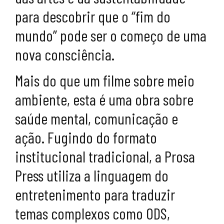
para descobrir que o “fim do
mundo” pode ser o começo de uma
nova consciência.
Mais do que um filme sobre meio
ambiente, esta é uma obra sobre
saúde mental, comunicação e
ação. Fugindo do formato
institucional tradicional, a Prosa
Press utiliza a linguagem do
entretenimento para traduzir
temas complexos como ODS,