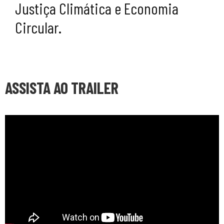
Justiça Climática e Economia
Circular.
ASSISTA AO TRAILER