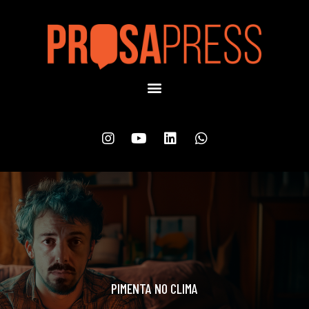
PIMENTA NO CLIMA