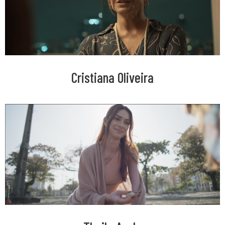
Cristiana Oliveira