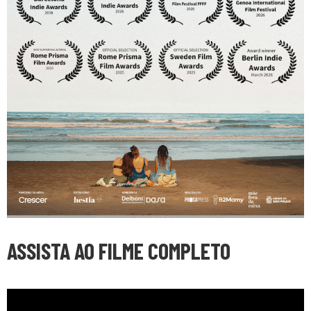
ASSISTA AO FILME COMPLETO