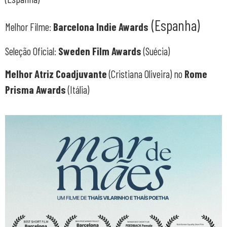
(Espanha)
Melhor Filme:
Barcelona Indie Awards
Seleção Oficial:
Sweden Film Awards
(Suécia)
Melhor Atriz Coadjuvante
(Cristiana Oliveira) no
Rome
Prisma Awards
(Itália)