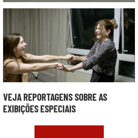
VEJA REPORTAGENS SOBRE AS
EXIBIÇÕES ESPECIAIS