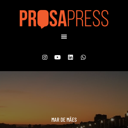
MAR DE MÃES