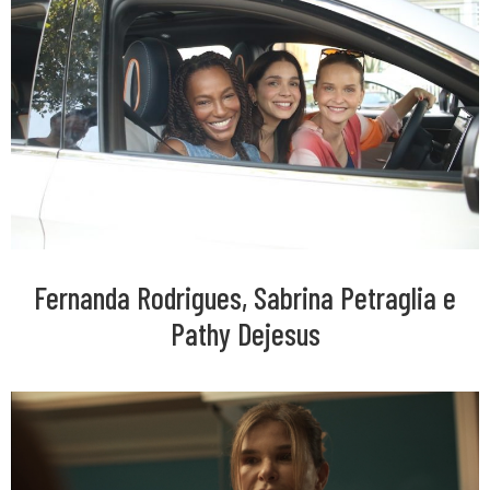
Fernanda Rodrigues, Sabrina Petraglia e
Pathy Dejesus