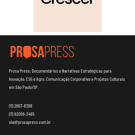
Prosa Press: Documentários e Narrativas Estratégicas para
Inovação, ESG e Agro. Comunicação Corporativa e Projetos Culturais
em São Paulo/SP.
(11) 2667-8308
(11) 92006-2465
ola@prosapress.com.br