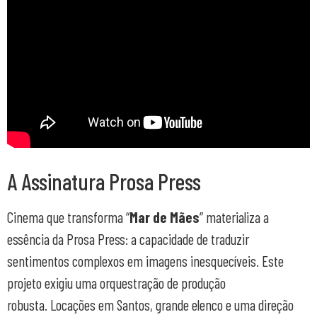
A Assinatura Prosa Press
Cinema que transforma “
Mar de Mães
” materializa a
essência da Prosa Press: a capacidade de traduzir
sentimentos complexos em imagens inesquecíveis. Este
projeto exigiu uma orquestração de produção
robusta. Locações em Santos, grande elenco e uma direção