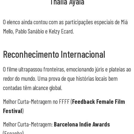
Thaila Ayala
O elenco ainda contou com as participações especiais de Miá
Mello, Pablo Sanábio e Kelzy Ecard.
Reconhecimento Internacional
O filme ultrapassou fronteiras, emocionando júris e plateias ao
redor do mundo. Uma prova de que histórias locais bem
contadas têm alcance global.
Melhor Curta-Metragem no FFFF (
Feedback Female Film
Festival
)
Melhor Curta-Metragem:
Barcelona Indie Awards
(Espanha)