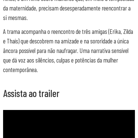
da maternidade, precisam desesperadamente reencontrar a
si mesmas.
A trama acompanha o reencontro de três amigas (Erika, Zilda
e Thaís) que descobrem na amizade e na sororidade a única
âncora possível para não naufragar. Uma narrativa sensível
que dá voz aos silêncios, culpas e potências da mulher
contemporânea.
Assista ao trailer