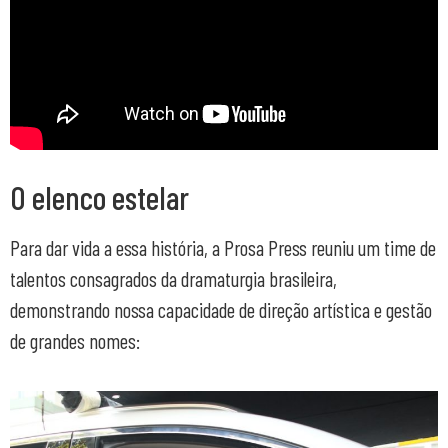
O elenco estelar
Para dar vida a essa história, a Prosa Press reuniu um time de
talentos consagrados da dramaturgia brasileira,
demonstrando nossa capacidade de direção artística e gestão
de grandes nomes: