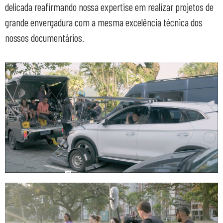
delicada reafirmando nossa expertise em realizar projetos de
grande envergadura com a mesma excelência técnica dos
nossos documentários.