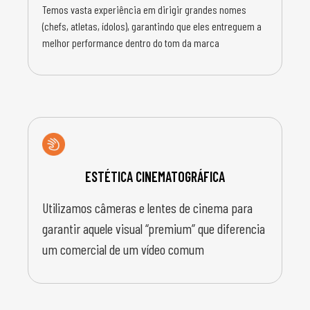
Temos vasta experiência em dirigir grandes nomes
(chefs, atletas, ídolos), garantindo que eles entreguem a
melhor performance dentro do tom da marca
ESTÉTICA CINEMATOGRÁFICA
Utilizamos câmeras e lentes de cinema para
garantir aquele visual “premium” que diferencia
um comercial de um vídeo comum