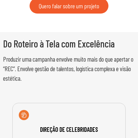
Quero falar sobre um projeto
Do Roteiro à Tela com Excelência
Produzir uma campanha envolve muito mais do que apertar o
“REC”. Envolve gestão de talentos, logística complexa e visão
estética.
DIREÇÃO DE CELEBRIDADES