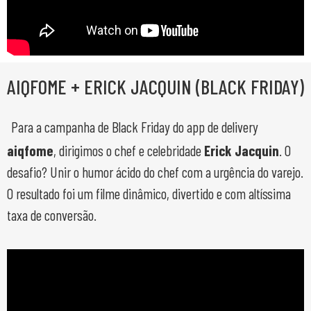
AIQFOME + ERICK JACQUIN (BLACK FRIDAY)
Para a campanha de Black Friday do app de delivery
aiqfome
, dirigimos o chef e celebridade
Erick Jacquin
. O
desafio? Unir o humor ácido do chef com a urgência do varejo.
O resultado foi um filme dinâmico, divertido e com altíssima
taxa de conversão.