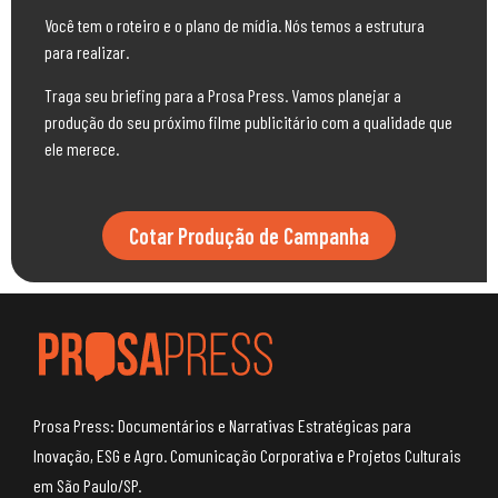
Você tem o roteiro e o plano de mídia. Nós temos a estrutura
para realizar.
Traga seu briefing para a Prosa Press. Vamos planejar a
produção do seu próximo filme publicitário com a qualidade que
ele merece.
Cotar Produção de Campanha
Prosa Press: Documentários e Narrativas Estratégicas para
Inovação, ESG e Agro. Comunicação Corporativa e Projetos Culturais
em São Paulo/SP.