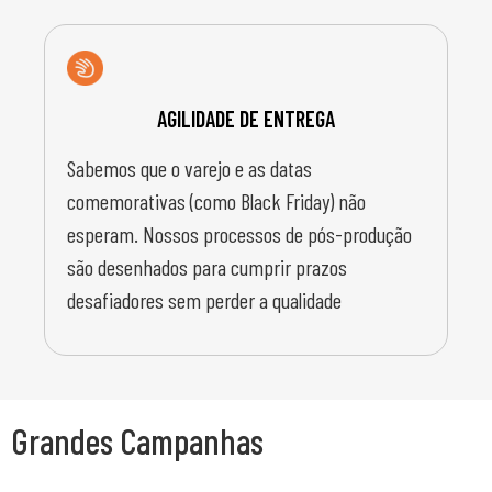
AGILIDADE DE ENTREGA
Sabemos que o varejo e as datas
comemorativas (como Black Friday) não
esperam. Nossos processos de pós-produção
são desenhados para cumprir prazos
desafiadores sem perder a qualidade
Grandes Campanhas