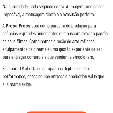
Na publicidade, cada segundo conta. A imagem precisa ser
impecável, a mensagem direta e a execução perfeita.
A
Prosa Press
atua como parceira de produção para
agências e grandes anunciantes que buscam elevar o padrão
de seus filmes. Combinamos direção de arte refinada,
equipamentos de cinema e uma gestão experiente de set
para entregar comerciais que vendem e emocionam.
Seja para TV aberta ou campanhas digitais de alta
performance, nossa equipe entrega o production value que
sua marca exige.