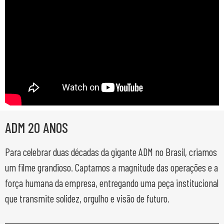
ADM 20 ANOS
Para celebrar duas décadas da gigante ADM no Brasil, criamos
um filme grandioso. Captamos a magnitude das operações e a
força humana da empresa, entregando uma peça institucional
que transmite solidez, orgulho e visão de futuro.