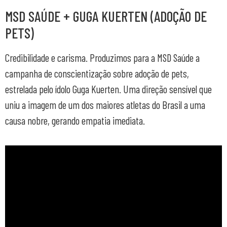
MSD SAÚDE + GUGA KUERTEN (ADOÇÃO DE
PETS)
Credibilidade e carisma. Produzimos para a MSD Saúde a
campanha de conscientização sobre adoção de pets,
estrelada pelo ídolo Guga Kuerten. Uma direção sensível que
uniu a imagem de um dos maiores atletas do Brasil a uma
causa nobre, gerando empatia imediata.