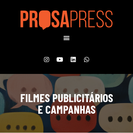
FILMES PUBLICITÁRIOS
E CAMPANHAS