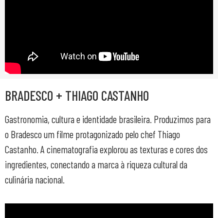
BRADESCO + THIAGO CASTANHO
Gastronomia, cultura e identidade brasileira. Produzimos para
o Bradesco um filme protagonizado pelo chef Thiago
Castanho. A cinematografia explorou as texturas e cores dos
ingredientes, conectando a marca à riqueza cultural da
culinária nacional.