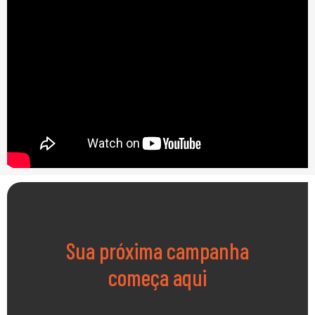
Sua próxima campanha
começa aqui