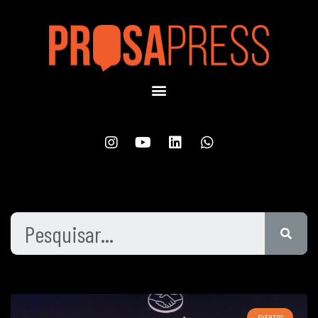
EVENTOS