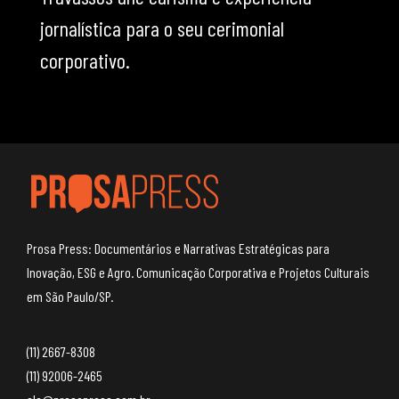
jornalística para o seu cerimonial
corporativo.
Prosa Press: Documentários e Narrativas Estratégicas para
Inovação, ESG e Agro. Comunicação Corporativa e Projetos Culturais
em São Paulo/SP.
(11) 2667-8308
(11) 92006-2465