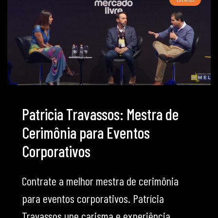
Patricia Travassos: Mestra de
Cerimônia para Eventos
Corporativos
Contrate a melhor mestra de cerimônia
para eventos corporativos. Patrícia
Travassos une carisma e experiência