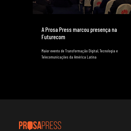
A Prosa Press marcou presença na
Futurecom
Maior evento de Transformação Digital, Tecnologia e
Telecomunicações da América Latina