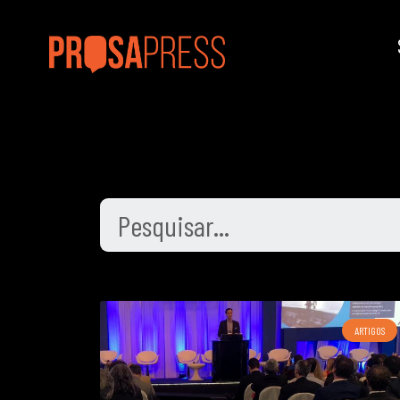
ARTIGOS