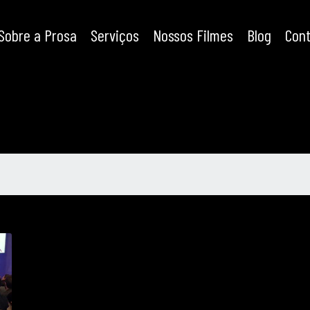
Sobre a Prosa
Serviços
Nossos Filmes
Blog
Con