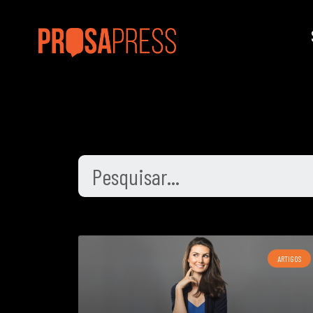
ARTIGOS