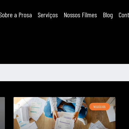
Sobre a Prosa
Serviços
Nossos Filmes
Blog
Con
NEGÓCIOS