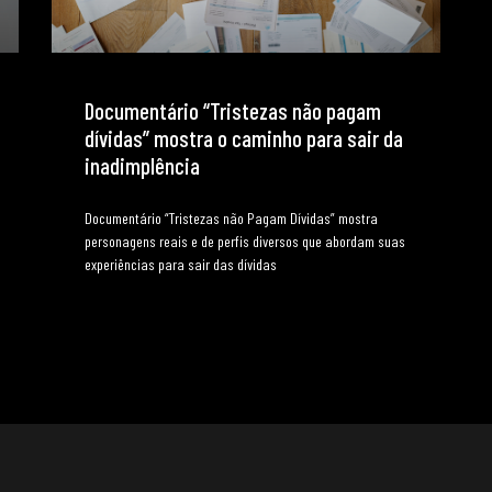
Documentário “Tristezas não pagam
dívidas” mostra o caminho para sair da
inadimplência
Documentário “Tristezas não Pagam Dívidas” mostra
personagens reais e de perfis diversos que abordam suas
experiências para sair das dívidas