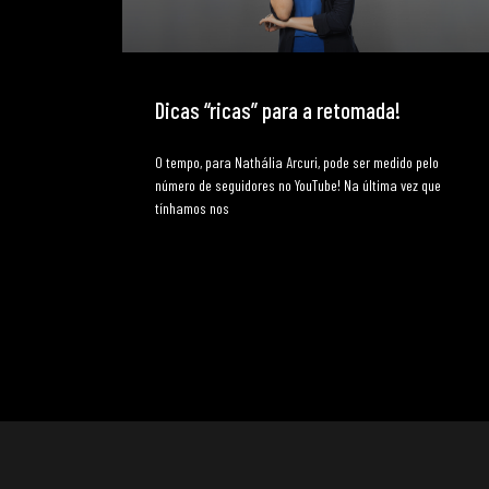
Dicas “ricas” para a retomada!
O tempo, para Nathália Arcuri, pode ser medido pelo
número de seguidores no YouTube! Na última vez que
tínhamos nos