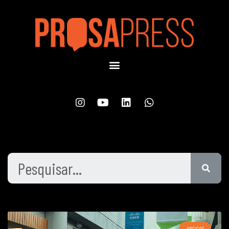
ARTIGOS