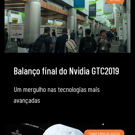
Balanço final do Nvidia GTC2019
Um mergulho nas tecnologias mais
avançadas
TRANSFORMAÇÃO DIGITAL