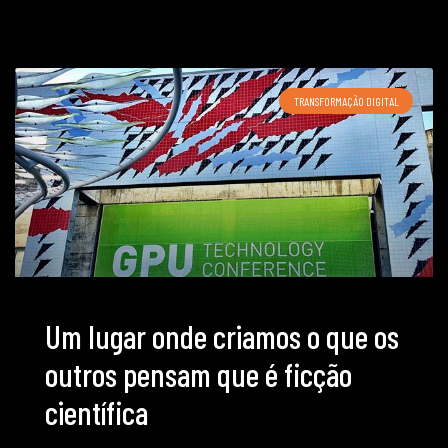
TRANSFORMAÇÃO DIGITAL
Um lugar onde criamos o que os
outros pensam que é ficção
científica