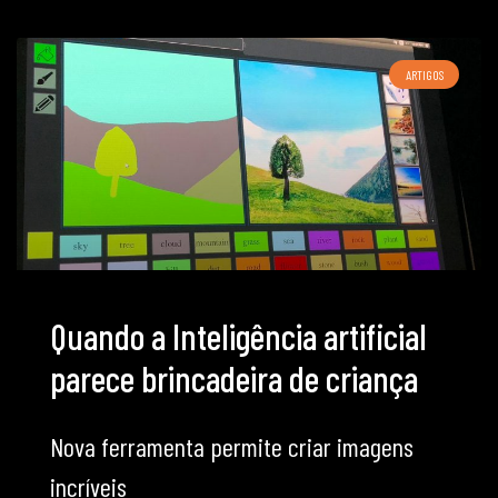
ARTIGOS
Quando a Inteligência artificial
parece brincadeira de criança
Nova ferramenta permite criar imagens
incríveis