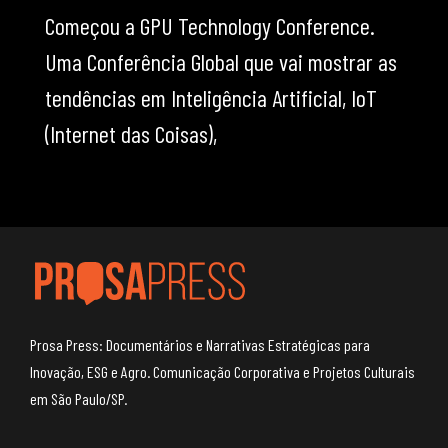
Começou a GPU Technology Conference.
Uma Conferência Global que vai mostrar as
tendências em Inteligência Artificial, IoT
(Internet das Coisas),
Prosa Press: Documentários e Narrativas Estratégicas para
Inovação, ESG e Agro. Comunicação Corporativa e Projetos Culturais
em São Paulo/SP.