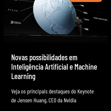
Novas possibilidades em
Inteligência Artificial e Machine
Learning
Veja os principais destaques do Keynote
de Jensen Huang, CEO da Nvidia