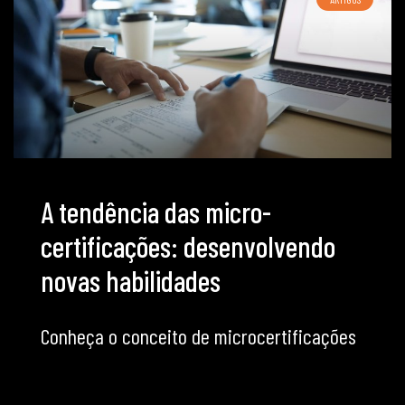
A tendência das micro-
certificações: desenvolvendo
novas habilidades
Conheça o conceito de microcertificações