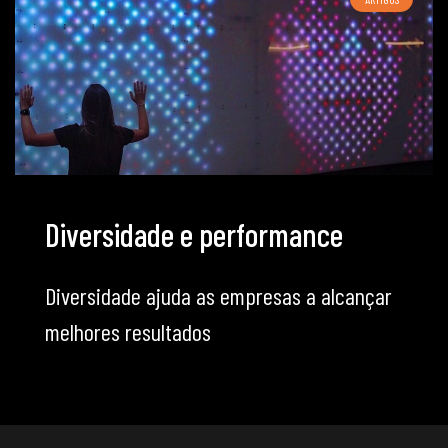
Diversidade e performance
Diversidade ajuda as empresas a alcançar
melhores resultados