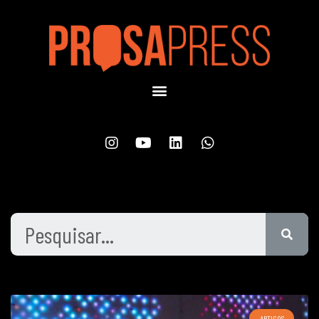
ARTIGOS