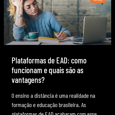
Plataformas de EAD: como
funcionam e quais são as
vantagens?
O ensino a distância é uma realidade na
formação e educação brasileira. As
plataformas de EAD acabaram com esse