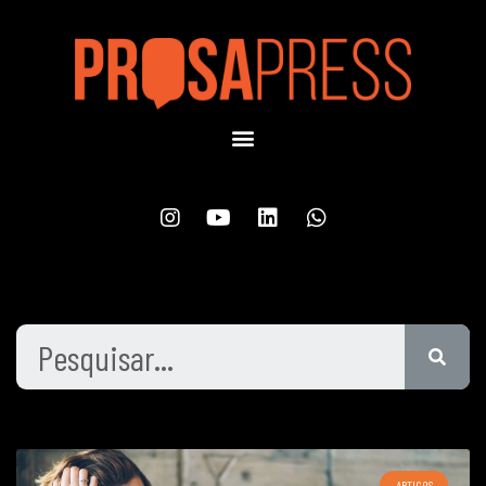
ARTIGOS