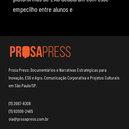
empecilho entre alunos e
Prosa Press: Documentários e Narrativas Estratégicas para
Inovação, ESG e Agro. Comunicação Corporativa e Projetos Culturais
em São Paulo/SP.
(11) 2667-8308
(11) 92006-2465
ola@prosapress.com.br