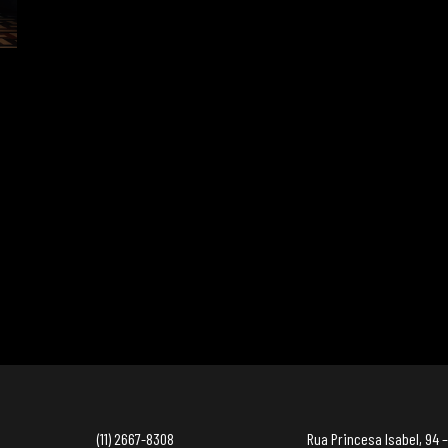
(11) 2667-8308
Rua Princesa Isabel, 94 –