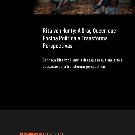
Rita von Hunty: A Drag Queen que
Ensina Política e Transforma
Perspectivas
Conheça Rita von Hunty, a drag queen que une arte e
educação para transformar perspectivas