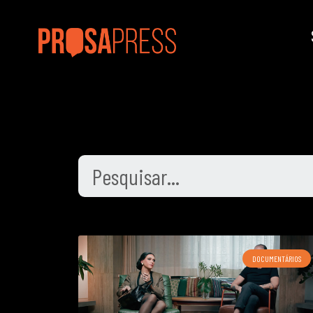
DOCUMENTÁRIOS