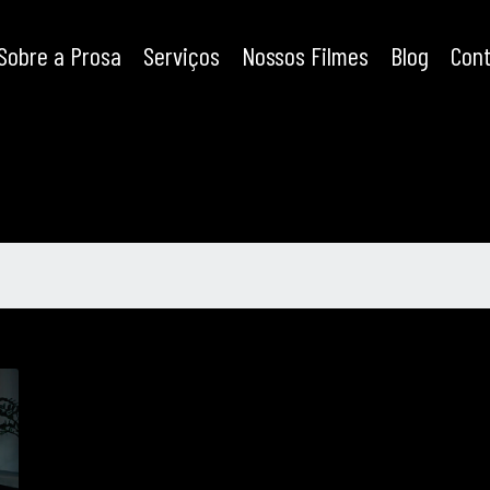
Sobre a Prosa
Serviços
Nossos Filmes
Blog
Con