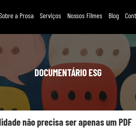
Sobre a Prosa
Serviços
Nossos Filmes
Blog
Con
DOCUMENTÁRIO ESG
ilidade não precisa ser apenas um PDF