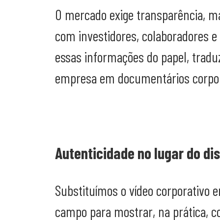
O mercado exige transparência, 
com investidores, colaboradores e p
essas informações do papel, tradu
empresa em documentários corpora
Autenticidade no lugar do dis
Substituímos o vídeo corporativo
campo para mostrar, na prática, c