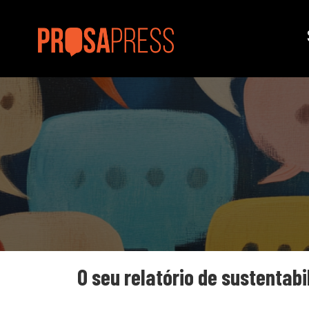
O seu relatório de sustentab