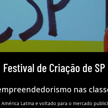
Festival de Criação de SP
 empreendedorismo nas class
América Latina e voltado para o mercado publicit