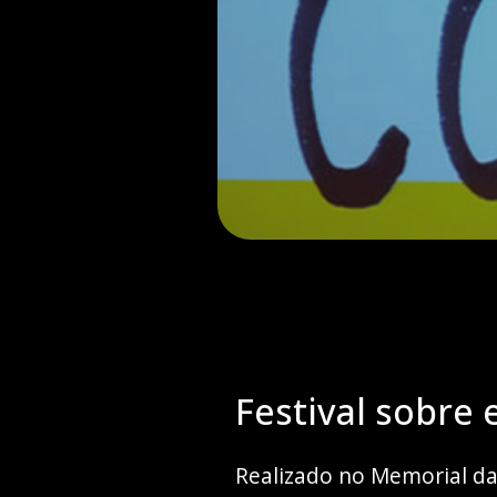
Festival sobre
Realizado no Memorial da 