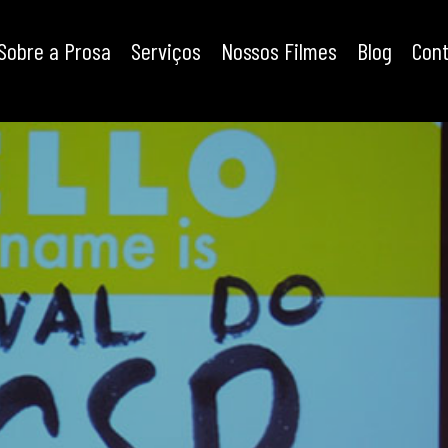
Sobre a Prosa
Serviços
Nossos Filmes
Blog
Con