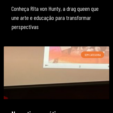
Conheça Rita von Hunty, a drag queen que
une arte e educação para transformar
perspectivas
SEM CATEGORIA