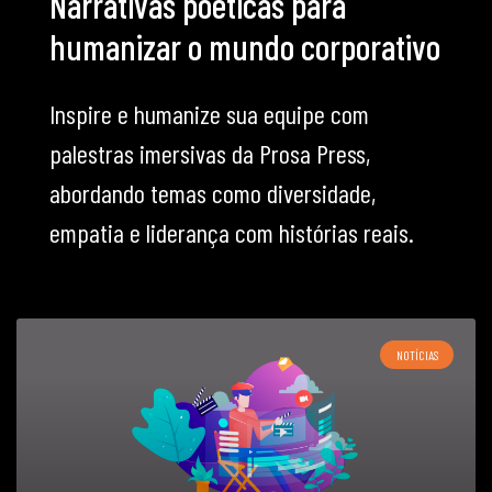
Narrativas poéticas para
humanizar o mundo corporativo
Inspire e humanize sua equipe com
palestras imersivas da Prosa Press,
abordando temas como diversidade,
empatia e liderança com histórias reais.
NOTÍCIAS