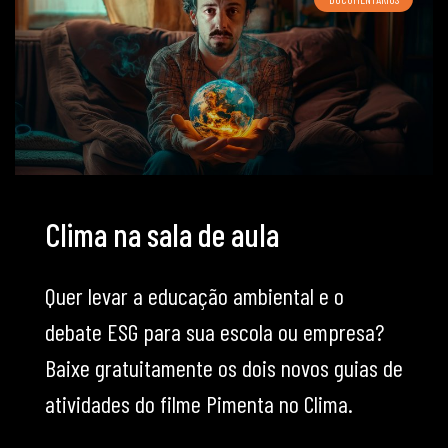
Clima na sala de aula
Quer levar a educação ambiental e o
debate ESG para sua escola ou empresa?
Baixe gratuitamente os dois novos guias de
atividades do filme Pimenta no Clima.