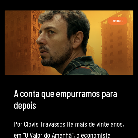
ARTIGOS
A conta que empurramos para
depois
Por Clovis Travassos Há mais de vinte anos,
em “O Valor do Amanhã”, o economista