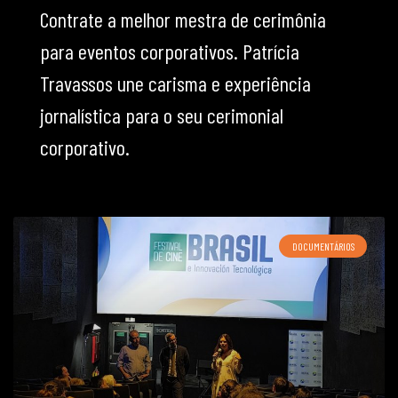
Contrate a melhor mestra de cerimônia
para eventos corporativos. Patrícia
Travassos une carisma e experiência
jornalística para o seu cerimonial
corporativo.
DOCUMENTÁRIOS