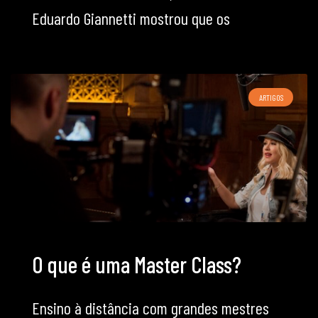
Eduardo Giannetti mostrou que os
ARTIGOS
O que é uma Master Class?
Ensino à distância com grandes mestres