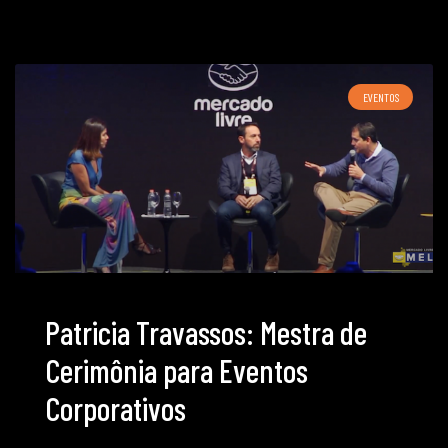
EVENTOS
Patricia Travassos: Mestra de
Cerimônia para Eventos
Corporativos