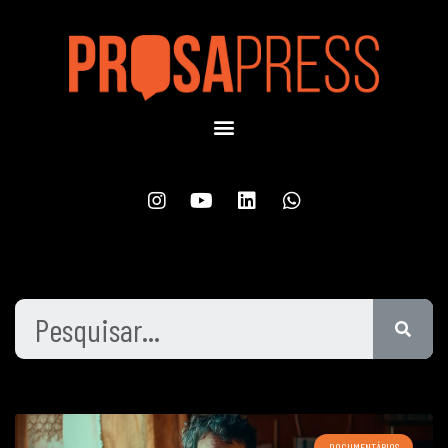
DOCUMENTÁRIOS