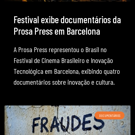
Festival exibe documentários da
Prosa Press em Barcelona
A Prosa Press representou o Brasil no
Festival de Cinema Brasileiro e Inovação
Tecnológica em Barcelona, exibindo quatro
documentários sobre inovação e cultura.
DOCUMENTÁRIOS