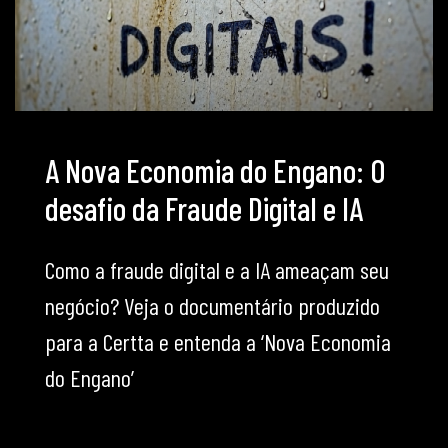
A Nova Economia do Engano: O
desafio da Fraude Digital e IA
Como a fraude digital e a IA ameaçam seu
negócio? Veja o documentário produzido
para a Certta e entenda a ‘Nova Economia
do Engano’