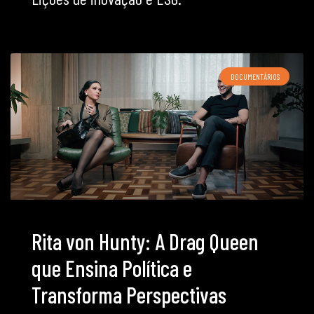
DOCUMENTÁRIOS
Rita von Hunty: A Drag Queen
que Ensina Política e
Transforma Perspectivas