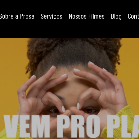
Sobre a Prosa
Serviços
Nossos Filmes
Blog
Con