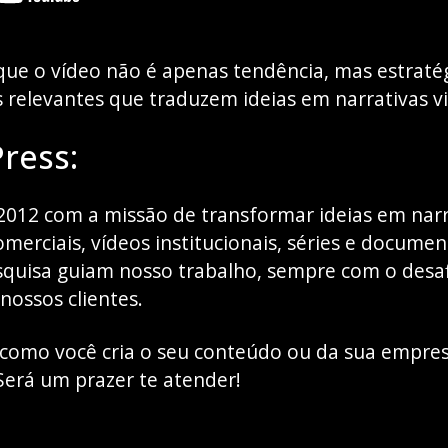
que o vídeo não é apenas tendência, mas estraté
 relevantes que traduzem ideias em narrativas v
ress:
2012 com a missão de transformar ideias em narr
merciais, vídeos institucionais, séries e documen
squisa guiam nosso trabalho, sempre com o desaf
nossos clientes.
como você cria o seu conteúdo ou da sua empres
Será um prazer te atender!