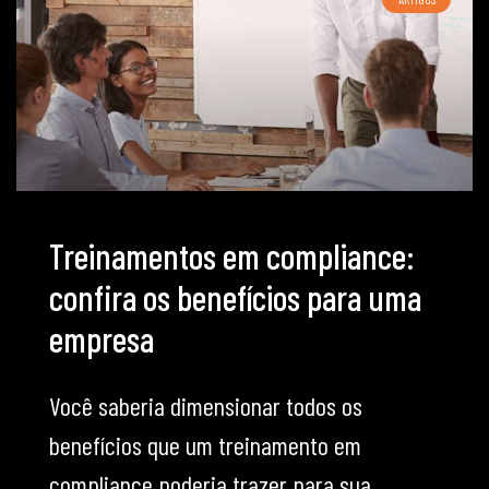
Treinamentos em compliance:
confira os benefícios para uma
empresa
Você saberia dimensionar todos os
benefícios que um treinamento em
compliance poderia trazer para sua