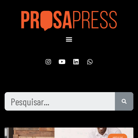
ARTIGOS