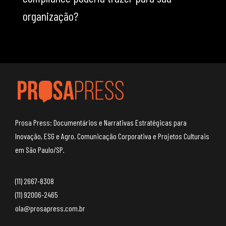
organização?
Prosa Press: Documentários e Narrativas Estratégicas para
Inovação, ESG e Agro. Comunicação Corporativa e Projetos Culturais
em São Paulo/SP.
(11) 2667-8308
(11) 92006-2465
ola@prosapress.com.br