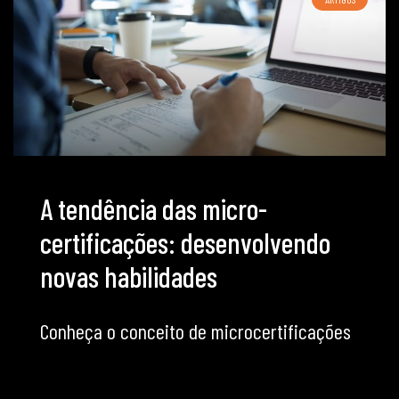
A tendência das micro-
certificações: desenvolvendo
novas habilidades
Conheça o conceito de microcertificações