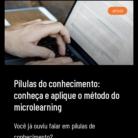
ARTIGOS
Pílulas do conhecimento:
conheça e aplique o método do
microlearning
Você já ouviu falar em pílulas de
conhecimento?