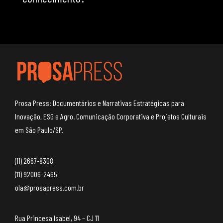
Prosa Press: Documentários e Narrativas Estratégicas para
Inovação, ESG e Agro. Comunicação Corporativa e Projetos Culturais
em São Paulo/SP.
(11) 2667-8308
(11) 92006-2465
ola@prosapress.com.br
Rua Princesa Isabel, 94 – CJ 11