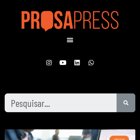
ARTIGOS