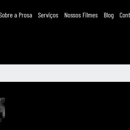
Sobre a Prosa
Serviços
Nossos Filmes
Blog
Con