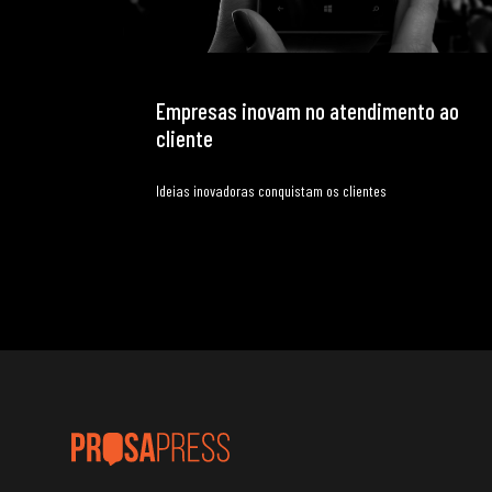
Empresas inovam no atendimento ao
cliente
Ideias inovadoras conquistam os clientes