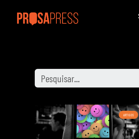
ARTIGOS