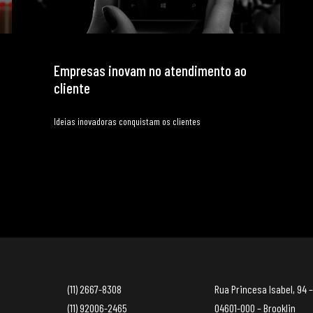
Empresas inovam no atendimento ao
cliente
Ideias inovadoras conquistam os clientes
(11) 2667-8308
Rua Princesa Isabel, 94 –
(11) 92006-2465
04601-000 – Brooklin