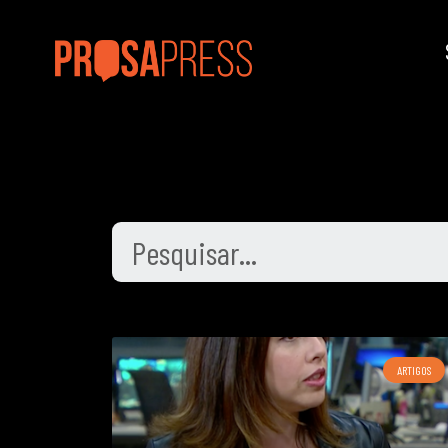
ARTIGOS