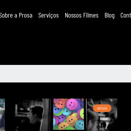
Sobre a Prosa
Serviços
Nossos Filmes
Blog
Con
ARTIGOS