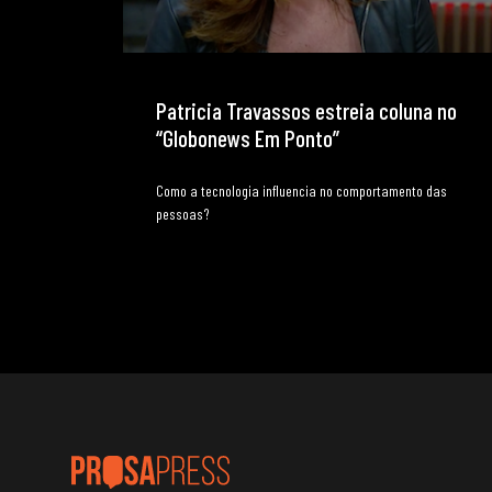
Patricia Travassos estreia coluna no
“Globonews Em Ponto”
Como a tecnologia influencia no comportamento das
pessoas?