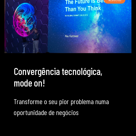
Convergência tecnológica,
mode on!
Transforme o seu pior problema numa
oportunidade de negócios