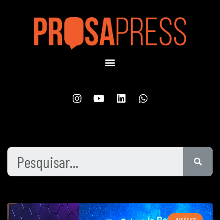
NEGÓCIOS