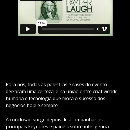
Para nós, todas as palestras e cases do evento
deixaram uma certeza: é na união entre criatividade
humana e tecnologia que mora o sucesso dos
negócios hoje e sempre.
A conclusão surge depois de acompanhar os
principais keynotes e painéis sobre inteligência