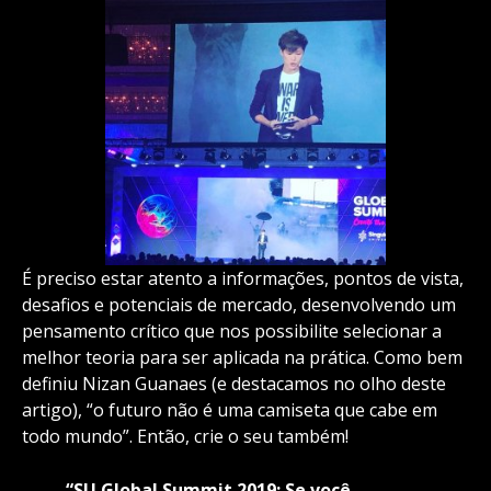
É preciso estar atento a informações, pontos de vista,
desafios e potenciais de mercado, desenvolvendo um
pensamento crítico que nos possibilite selecionar a
melhor teoria para ser aplicada na prática. Como bem
definiu Nizan Guanaes (e destacamos no olho deste
artigo), “o futuro não é uma camiseta que cabe em
todo mundo”. Então, crie o seu também!
“SU Global Summit 2019: Se você