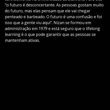
“o futuro é desconcertante. As pessoas gostam muito
do futuro, mas elas pensam que ele vai chegar
penteado e barbeado. O futuro é uma confusão e foi
isso que a gente viu aqui”. Nizan se formou em
administração em 1979 e está seguro que o lifelong
learning é o que pode garantir que as pessoas se
mantenham ativas.