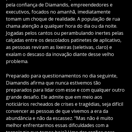
pela confiança de Diamandis, empreendedores e
executivos, focados no amanhã, imediatamente
tomam um choque de realidade. A população de rua
chama atenção a qualquer hora do dia ou da noite.
Jogadas pelos cantos ou perambulando inertes pelas
calçadas entre os descolados patinetes de aplicativo,
as pessoas reviram as lixeiras (seletivas, claro) e
exalam o descaso da inovação diante desse velho
problema.
Preparado para questionamentos no dia seguinte,
Diamandis afirma que nunca estivemos tão
preparados para lidar com esse e com qualquer outro
grande desafio. Ele admite que em meio aos
noticiários recheados de crises e tragédias, seja difícil
convencer as pessoas de que vivemos a era da
abundância e não da escassez. “Mas não é muito
melhor enfrentarmos essas dificuldades com a