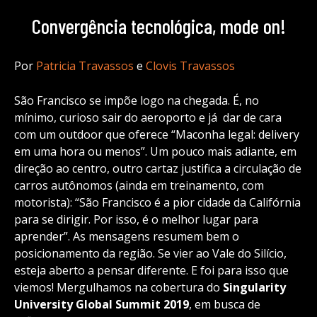
Convergência tecnológica, mode on!
Por
Patricia Travassos
e
Clovis Travassos
São Francisco se impõe logo na chegada. É, no
mínimo, curioso sair do aeroporto e já dar de cara
com um outdoor que oferece “Maconha legal: delivery
em uma hora ou menos”. Um pouco mais adiante, em
direção ao centro, outro cartaz justifica a circulação de
carros autônomos (ainda em treinamento, com
motorista): “São Francisco é a pior cidade da Califórnia
para se dirigir. Por isso, é o melhor lugar para
aprender”. As mensagens resumem bem o
posicionamento da região. Se vier ao Vale do Silício,
esteja aberto a pensar diferente. E foi para isso que
viemos! Mergulhamos na cobertura do
Singularity
University Global Summit 2019
, em busca de