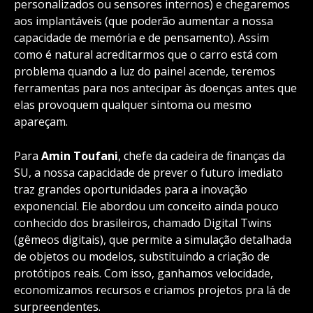
personalizados ou sensores internos) e chegaremos
aos implantáveis (que poderão aumentar a nossa
capacidade de memória e de pensamento). Assim
como é natural acreditarmos que o carro está com
problema quando a luz do painel acende, teremos
ferramentas para nos antecipar às doenças antes que
elas provoquem qualquer sintoma ou mesmo
apareçam.
Para
Amin Toufani
, chefe da cadeira de finanças da
SU, a nossa capacidade de prever o futuro imediato
traz grandes oportunidades para a inovação
exponencial. Ele abordou um conceito ainda pouco
conhecido dos brasileiros, chamado Digital Twins
(gêmeos digitais), que permite a simulação detalhada
de objetos ou modelos, substituindo a criação de
protótipos reais. Com isso, ganhamos velocidade,
economizamos recursos e criamos projetos pra lá de
surpreendentes.