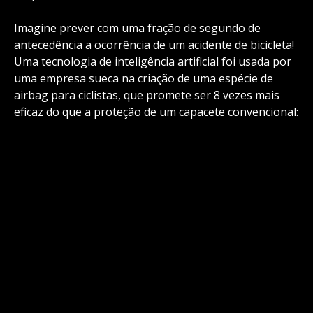
Imagine prever com uma fração de segundo de
antecedência a ocorrência de um acidente de bicicleta!
Uma tecnologia de inteligência artificial foi usada por
uma empresa sueca na criação de uma espécie de
airbag para ciclistas, que promete ser 8 vezes mais
eficaz do que a proteção de um capacete convencional: