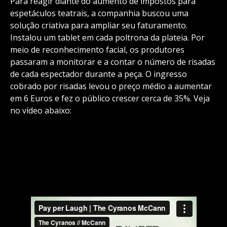
Para reagir diante do aumento de impostos para
espetáculos teatrais, a companhia buscou uma
solução criativa para ampliar seu faturamento.
Instalou um tablet em cada poltrona da plateia. Por
meio de reconhecimento facial, os produtores
passaram a monitorar e a contar o número de risadas
de cada espectador durante a peça. O ingresso
cobrado por risadas levou o preço médio a aumentar
em 6 Euros e fez o público crescer cerca de 35%. Veja
no vídeo abaixo: