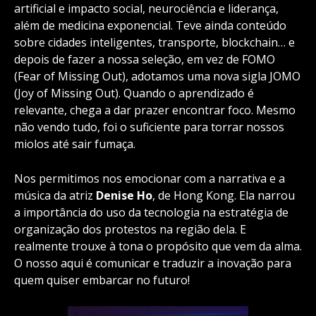
artificial e impacto social, neurociência e liderança,
além de medicina exponencial. Teve ainda conteúdo
sobre cidades inteligentes, transporte, blockchain… e
depois de fazer a nossa seleção, em vez de FOMO
(Fear of Missing Out), adotamos uma nova sigla JOMO
(Joy of Missing Out). Quando o aprendizado é
relevante, chega a dar prazer encontrar foco. Mesmo
não vendo tudo, foi o suficiente para torrar nossos
miolos até sair fumaça.
Nos permitimos nos emocionar com a narrativa e a
música da atriz
Denise Ho
, de Hong Kong. Ela narrou
a importância do uso da tecnologia na estratégia de
organização dos protestos na região dela. E
realmente trouxe à tona o propósito que vem da alma.
O nosso aqui é comunicar e traduzir a inovação para
quem quiser embarcar no futuro!