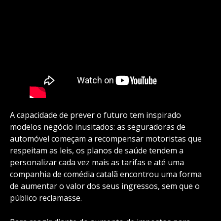
A capacidade de prever o futuro tem inspirado
modelos negócio inusitados: as seguradoras de
automóvel começam a recompensar motoristas que
respeitam as leis, os planos de saúde tendem a
personalizar cada vez mais as tarifas e até uma
companhia de comédia catalã encontrou uma forma
de aumentar o valor dos seus ingressos, sem que o
público reclamasse.