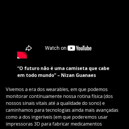
“O futuro não é uma camiseta que cabe
em todo mundo” – Nizan Guanaes
Vivemos a era dos wearables, em que podemos
monitorar continuamente nossa rotina física (dos
nossos sinais vitais até a qualidade do sono) e
caminhamos para tecnologias ainda mais avançadas
como a dos ingeríveis (em que poderemos usar
impressoras 3D para fabricar medicamentos