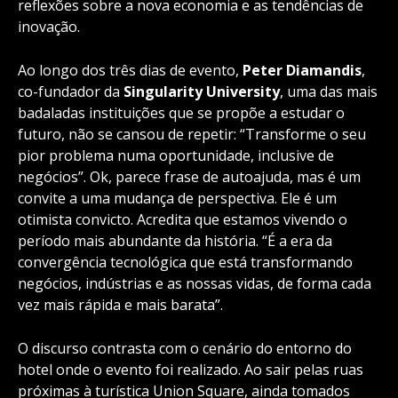
reflexões sobre a nova economia e as tendências de
inovação.
Ao longo dos três dias de evento,
Peter Diamandis
,
co-fundador da
Singularity University
, uma das mais
badaladas instituições que se propõe a estudar o
futuro, não se cansou de repetir: “Transforme o seu
pior problema numa oportunidade, inclusive de
negócios”. Ok, parece frase de autoajuda, mas é um
convite a uma mudança de perspectiva. Ele é um
otimista convicto. Acredita que estamos vivendo o
período mais abundante da história. “É a era da
convergência tecnológica que está transformando
negócios, indústrias e as nossas vidas, de forma cada
vez mais rápida e mais barata”.
O discurso contrasta com o cenário do entorno do
hotel onde o evento foi realizado. Ao sair pelas ruas
próximas à turística Union Square, ainda tomados