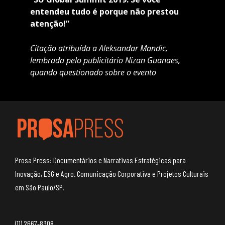
entendeu tudo é porque não prestou
atenção!”
Citação atribuída a Aleksandar Mandic,
lembrada pelo publicitário Nizan Guanaes,
quando questionado sobre o evento
Prosa Press: Documentários e Narrativas Estratégicas para
Inovação, ESG e Agro. Comunicação Corporativa e Projetos Culturais
em São Paulo/SP.
(11) 2667-8308