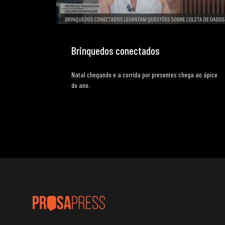
Brinquedos conectados
Natal chegando e a corrida por presentes chega ao ápice
do ano.