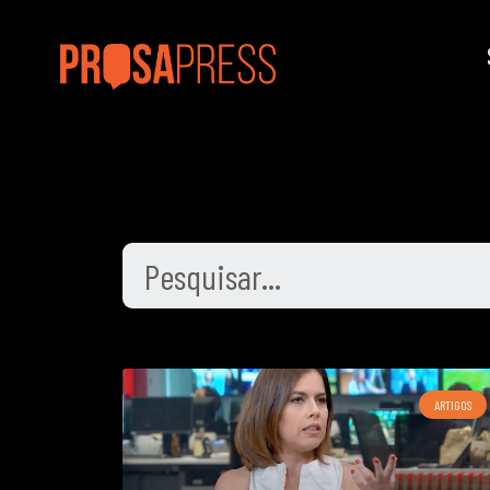
ARTIGOS