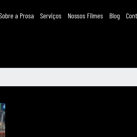
Sobre a Prosa
Serviços
Nossos Filmes
Blog
Con