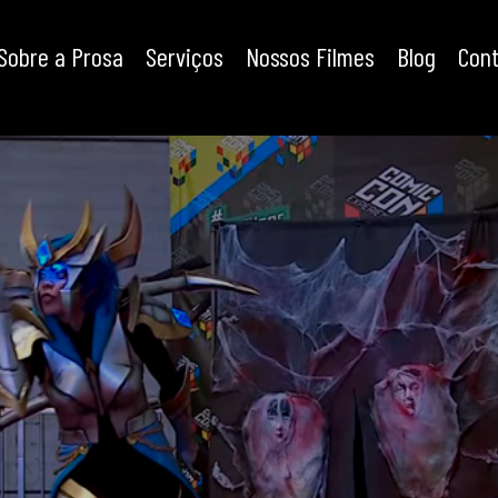
Sobre a Prosa
Serviços
Nossos Filmes
Blog
Con