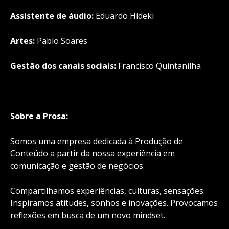
Assistente de áudio:
Eduardo Hideki
Artes:
Pablo Soares
Gestão dos canais sociais:
Francisco Quintanilha
Sobre a Prosa:
Somos uma empresa dedicada à Produção de
Conteúdo a partir da nossa experiência em
comunicação e gestão de negócios.
Compartilhamos experiências, culturas, sensações.
Inspiramos atitudes, sonhos e inovações. Provocamos
reflexões em busca de um novo mindset.