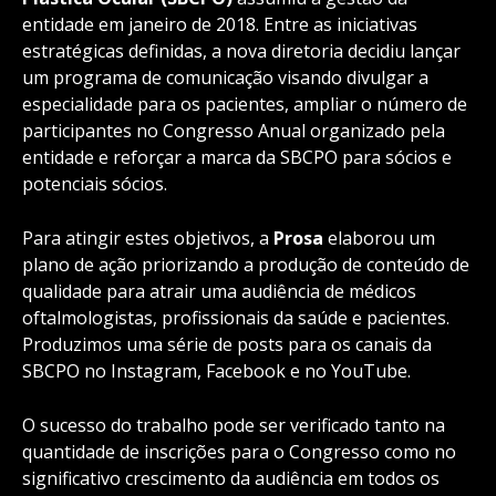
entidade em janeiro de 2018. Entre as iniciativas
estratégicas definidas, a nova diretoria decidiu lançar
um programa de comunicação visando divulgar a
especialidade para os pacientes, ampliar o número de
participantes no Congresso Anual organizado pela
entidade e reforçar a marca da SBCPO para sócios e
potenciais sócios.
Para atingir estes objetivos, a
Prosa
elaborou um
plano de ação priorizando a produção de conteúdo de
qualidade para atrair uma audiência de médicos
oftalmologistas, profissionais da saúde e pacientes.
Produzimos uma série de posts para os canais da
SBCPO no Instagram, Facebook e no YouTube.
O sucesso do trabalho pode ser verificado tanto na
quantidade de inscrições para o Congresso como no
significativo crescimento da audiência em todos os