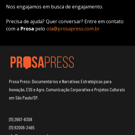
Nos engajamos em busca de engajamento.
Precisa de ajuda? Quer conversar? Entre em contato
com a
Prosa
pelo
ola@prosapress.com.br
Prosa Press: Documentários e Narrativas Estratégicas para
Inovação, ESG e Agro. Comunicação Corporativa e Projetos Culturais
em São Paulo/SP.
(11) 2667-8308
(11) 92006-2465