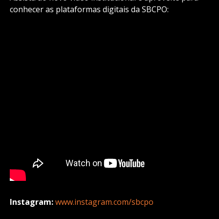
conhecer as plataformas digitais da SBCPO:
Instagram:
www.instagram.com/sbcpo