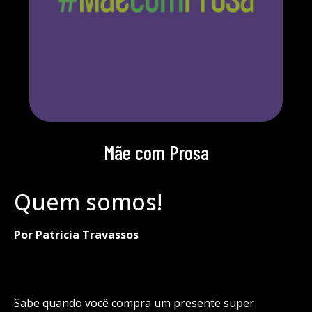
Mãe com Prosa
Quem somos!
Por Patricia Travassos
Sabe quando você compra um presente super