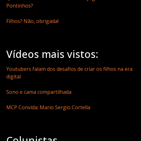
Pontinhos?
Filhos? Não, obrigada!
Vídeos mais vistos:
Youtubers falam dos desafios de criar os filhos na era
digital
Sono e cama compartilhada
MCP Convida: Mario Sergio Cortella
Colunistas