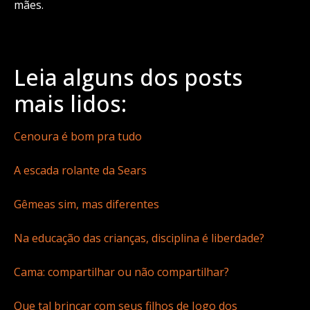
mães.
Leia alguns dos posts
mais lidos:
Cenoura é bom pra tudo
A escada rolante da Sears
Gêmeas sim, mas diferentes
Na educação das crianças, disciplina é liberdade?
Cama: compartilhar ou não compartilhar?
Que tal brincar com seus filhos de Jogo dos