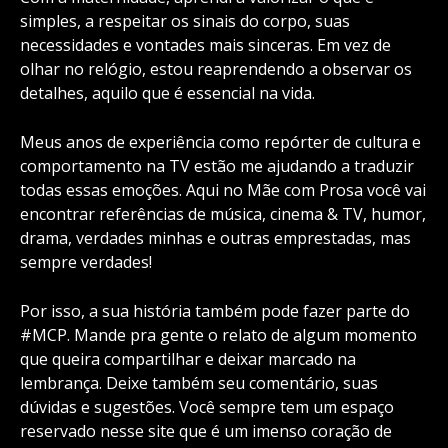
simples, a respeitar os sinais do corpo, suas
necessidades e vontades mais sinceras. Em vez de
olhar no relógio, estou reaprendendo a observar os
detalhes, aquilo que é essencial na vida.
Meus anos de experiência como repórter de cultura e
comportamento na TV estão me ajudando a traduzir
todas essas emoções. Aqui no Mãe com Prosa você vai
encontrar referências de música, cinema & TV, humor,
drama, verdades minhas e outras emprestadas, mas
sempre verdades!
Por isso, a sua história também pode fazer parte do
#MCP. Mande pra gente o relato de algum momento
que queira compartilhar e deixar marcado na
lembrança. Deixe também seu comentário, suas
dúvidas e sugestões. Você sempre tem um espaço
reservado nesse site que é um imenso coração de