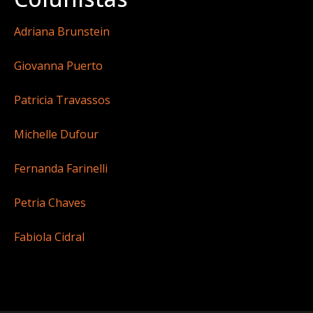
Adriana Brunstein
Giovanna Puerto
Patricia Travassos
Michelle Dufour
Fernanda Farinelli
Petria Chaves
Fabiola Cidral