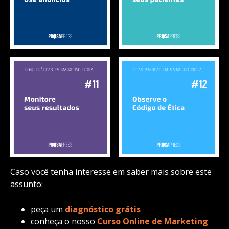
Caso você tenha interesse em saber mais sobre este
assunto:
peça um
diagnóstico grátis
conheça o nosso
Curso Online de Marketing