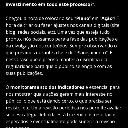
investimento em todo este processo?
“.
Chegou a hora de colocar o seu “
Plano
” em “
Ação
“! É
hora de criar ou fazer ajustes nos canais digitais (site,
blog, redes sociais, etc). Uma vez que esteja tudo
pronto, nós passamos para a fase das publicações e
da divulgação dos conteúdos. Sempre observando o
que previmos durante a fase de “Planejamento”. É
nessa fase que é preciso manter a disciplina e a
regularidade para que o público se engaje com as
suas publicações.
O
monitoramento dos indicadores
é essencial para
nos mostrar quais ações geram mais interesse no
público, o que está dando certo, o que precisa ser
revisto, etc. Uma revisão periódica nos permite avaliar
se a estratégia definida está trazendo os resultados
esperados e eventualmente pode sugerir a revisão