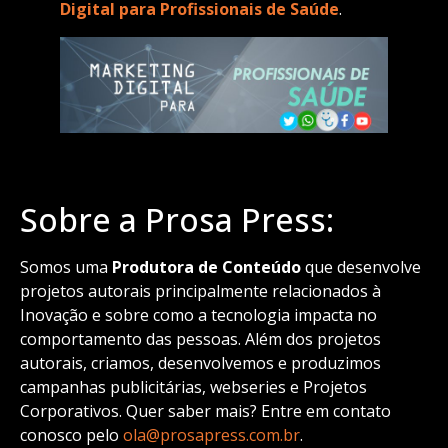
Digital para Profissionais de Saúde
.
Sobre a Prosa Press:
Somos uma
Produtora de Conteúdo
que desenvolve
projetos autorais principalmente relacionados à
Inovação e sobre como a tecnologia impacta no
comportamento das pessoas. Além dos projetos
autorais, criamos, desenvolvemos e produzimos
campanhas publicitárias, webseries e Projetos
Corporativos. Quer saber mais? Entre em contato
conosco pelo
ola@prosapress.com.br
.