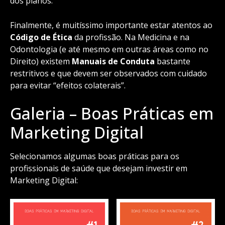
dos planos.
Finalmente, é muitíssimo importante estar atentos ao
Código de Ética
da profissão. Na Medicina e na
Odontologia (e até mesmo em outras áreas como no
Direito) existem
Manuais de Conduta
bastante
restritivos e que devem ser observados com cuidado
para evitar “efeitos colaterais”.
Galeria – Boas Práticas em
Marketing Digital
Selecionamos algumas boas práticas para os
profissionais de saúde que desejam investir em
Marketing Digital: