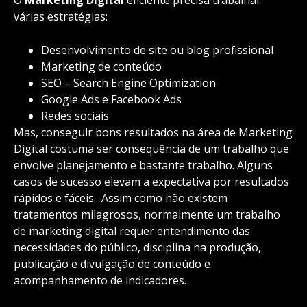
várias estratégias:
Desenvolvimento de site ou blog profissional
Marketing de conteúdo
SEO – Search Engine Optimization
Google Ads e Facebook Ads
Redes sociais
Mas, conseguir bons resultados na área de Marketing
Digital costuma ser consequência de um trabalho que
envolve planejamento e bastante trabalho. Alguns
casos de sucesso elevam a expectativa por resultados
rápidos e fáceis. Assim como não existem
tratamentos milagrosos, normalmente um trabalho
de marketing digital requer entendimento das
necessidades do público, disciplina na produção,
publicação e divulgação de conteúdo e
acompanhamento de indicadores.