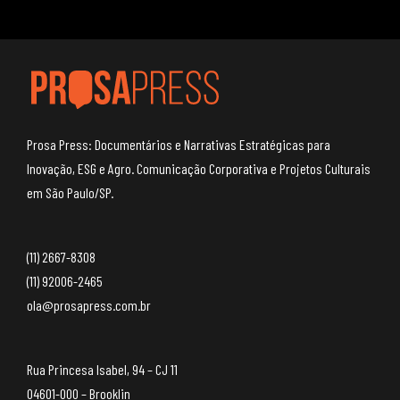
Prosa Press: Documentários e Narrativas Estratégicas para
Inovação, ESG e Agro. Comunicação Corporativa e Projetos Culturais
em São Paulo/SP.
(11) 2667-8308
(11) 92006-2465
ola@prosapress.com.br
Rua Princesa Isabel, 94 – CJ 11
04601-000 – Brooklin