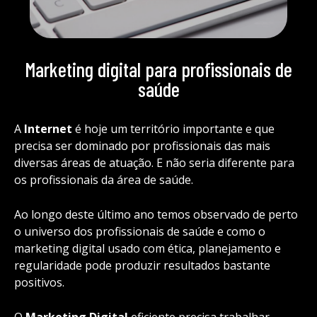
Marketing digital para profissionais de
saúde
A
Internet
é hoje um território importante e que
precisa ser dominado por profissionais das mais
diversas áreas de atuação. E não seria diferente para
os profissionais da área de saúde.
Ao longo deste último ano temos observado de perto
o universo dos profissionais de saúde e como o
marketing digital usado com ética, planejamento e
regularidade pode produzir resultados bastante
positivos.
O
Marketing Digital
eficiente precisa trabalhar