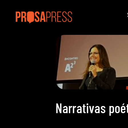
Narrativas poé