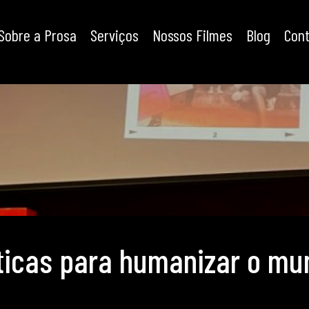
Sobre a Prosa
Serviços
Nossos Filmes
Blog
Con
ticas para humanizar o mu