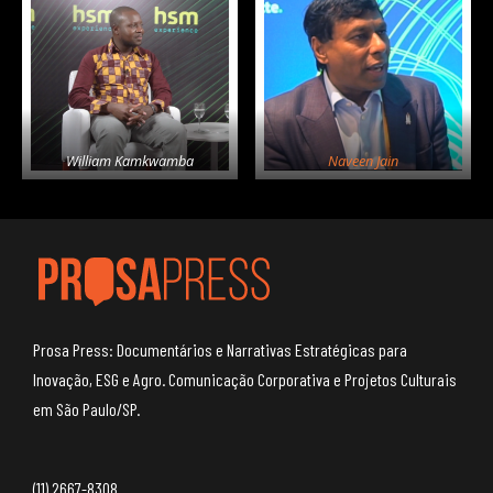
William Kamkwamba
Naveen Jain
Prosa Press: Documentários e Narrativas Estratégicas para
Inovação, ESG e Agro. Comunicação Corporativa e Projetos Culturais
em São Paulo/SP.
(11) 2667-8308