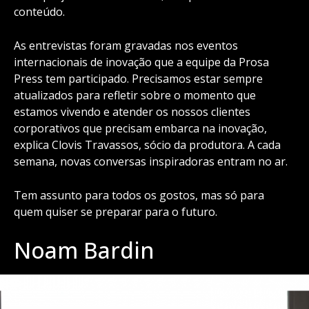
conteúdo.
As entrevistas foram gravadas nos eventos
internacionais de inovação que a equipe da Prosa
Press tem participado. Precisamos estar sempre
atualizados para refletir sobre o momento que
estamos vivendo e atender os nossos clientes
corporativos que precisam embarca na inovação,
explica Clovis Travassos, sócio da produtora. A cada
semana, novas conversas inspiradoras entram no ar.
Tem assunto para todos os gostos, mas só para
quem quiser se preparar para o futuro.
Noam Bardin