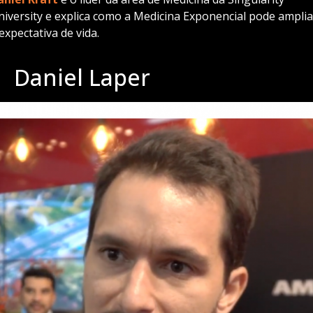
niversity e explica como a Medicina Exponencial pode amplia
expectativa de vida.
Daniel Laper