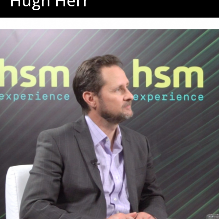
Hugh Herr