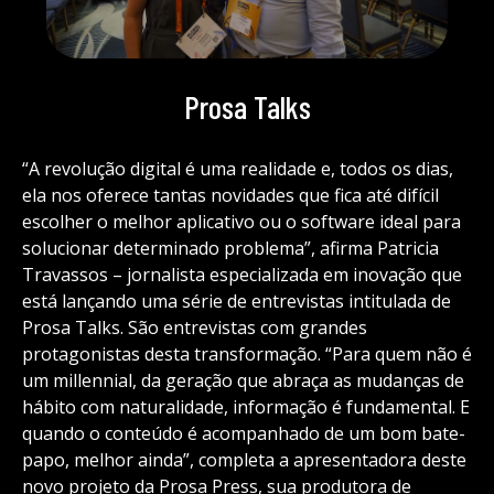
Prosa Talks
“A revolução digital é uma realidade e, todos os dias,
ela nos oferece tantas novidades que fica até difícil
escolher o melhor aplicativo ou o software ideal para
solucionar determinado problema”, afirma Patricia
Travassos – jornalista especializada em inovação que
está lançando uma série de entrevistas intitulada de
Prosa Talks. São entrevistas com grandes
protagonistas desta transformação. “Para quem não é
um millennial, da geração que abraça as mudanças de
hábito com naturalidade, informação é fundamental. E
quando o conteúdo é acompanhado de um bom bate-
papo, melhor ainda”, completa a apresentadora deste
novo projeto da Prosa Press, sua produtora de