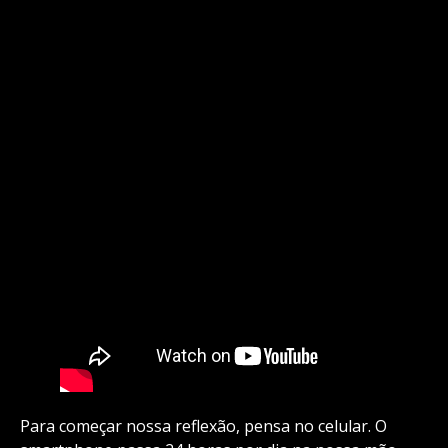
Para começar nossa reflexão, pensa no celular. O