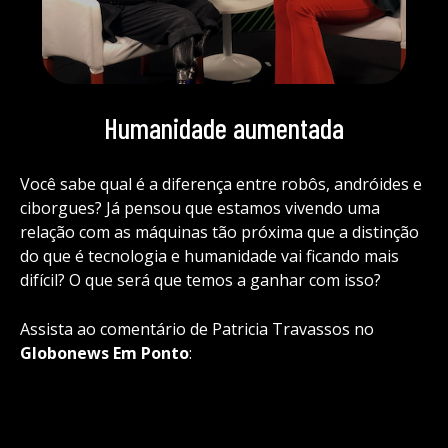
Humanidade aumentada
Você sabe qual é a diferença entre robôs, andróides e
ciborgues? Já pensou que estamos vivendo uma
relação com as máquinas tão próxima que a distinção
do que é tecnologia e humanidade vai ficando mais
difícil? O que será que temos a ganhar com isso?
Assista ao comentário de Patricia Travassos no
Globonews Em Ponto
: