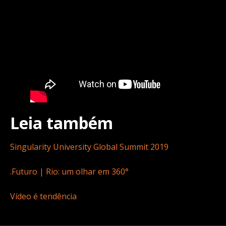
Leia também
Singularity University Global Summit 2019
.Futuro | Rio: um olhar em 360°
Vídeo é tendência