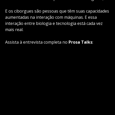
E os ciborgues são pessoas que têm suas capacidades
aumentadas na interação com máquinas. E essa
interação entre biologia e tecnologia está cada vez
mais real.
Assista à entrevista completa no
Prosa Talks
: