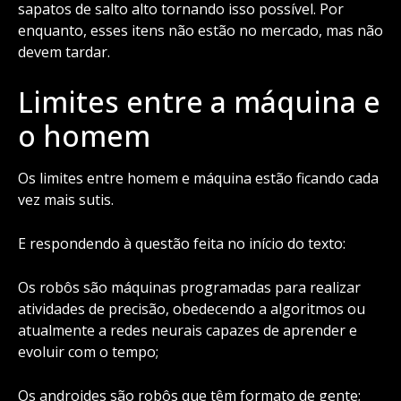
sapatos de salto alto tornando isso possível. Por
enquanto, esses itens não estão no mercado, mas não
devem tardar.
Limites entre a máquina e
o homem
Os limites entre homem e máquina estão ficando cada
vez mais sutis.
E respondendo à questão feita no início do texto:
Os robôs são máquinas programadas para realizar
atividades de precisão, obedecendo a algoritmos ou
atualmente a redes neurais capazes de aprender e
evoluir com o tempo;
Os androides são robôs que têm formato de gente;