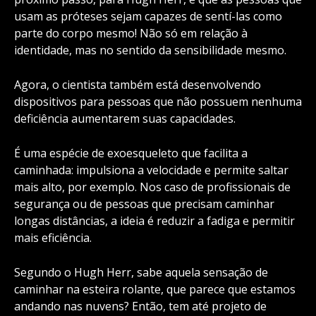
usam as próteses sejam capazes de sentí-las como
parte do corpo mesmo! Não só em relação à
identidade, mas no sentido da sensibilidade mesmo.
Agora, o cientista também está desenvolvendo
dispositivos para pessoas que não possuem nenhuma
deficiência aumentarem suas capacidades.
É uma espécie de exoesqueleto que facilita a
caminhada: impulsiona a velocidade e permite saltar
mais alto, por exemplo. Nos caso de profissionais de
segurança ou de pessoas que precisam caminhar
longas distâncias, a ideia é reduzir a fadiga e permitir
mais eficiência.
Segundo o Hugh Herr, sabe aquela sensação de
caminhar na esteira rolante, que parece que estamos
andando nas nuvens? Então, tem até projeto de