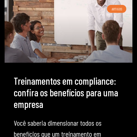
ARTIGOS
Treinamentos em compliance:
confira os benefícios para uma
empresa
Você saberia dimensionar todos os
benefícios que um treinamento em