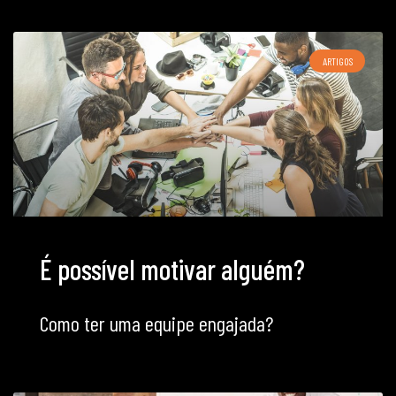
ARTIGOS
É possível motivar alguém?
Como ter uma equipe engajada?