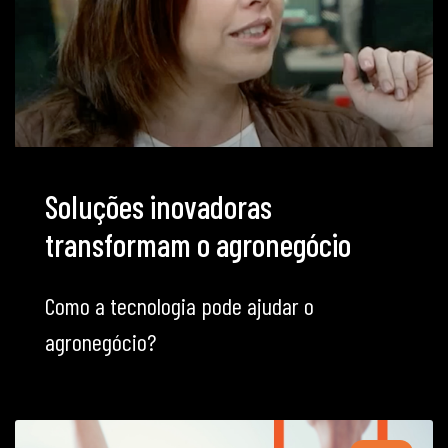
Soluções inovadoras
transformam o agronegócio
Como a tecnologia pode ajudar o
agronegócio?