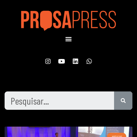
ARTIGOS