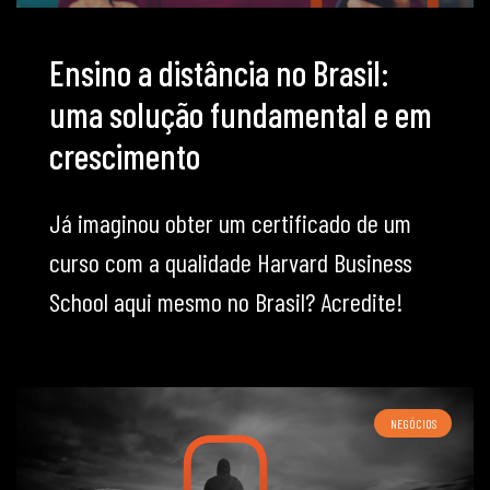
Ensino a distância no Brasil:
uma solução fundamental e em
crescimento
Já imaginou obter um certificado de um
curso com a qualidade Harvard Business
School aqui mesmo no Brasil? Acredite!
NEGÓCIOS