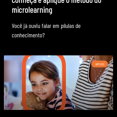
microlearning
Você já ouviu falar em pílulas de
conhecimento?
ARTIGOS