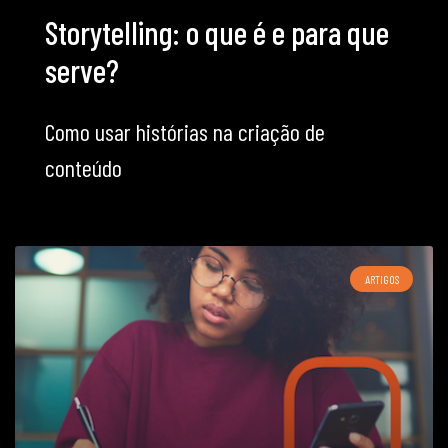
Storytelling: o que é e para que
serve?
Como usar histórias na criação de
conteúdo
ARTIGOS