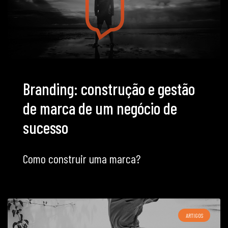
Branding: construção e gestão
de marca de um negócio de
sucesso
Como construir uma marca?
ARTIGOS