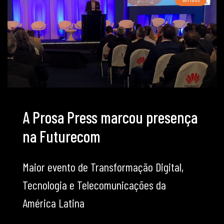
A Prosa Press marcou presença
na Futurecom
Maior evento de Transformação Digital,
Tecnologia e Telecomunicações da
América Latina