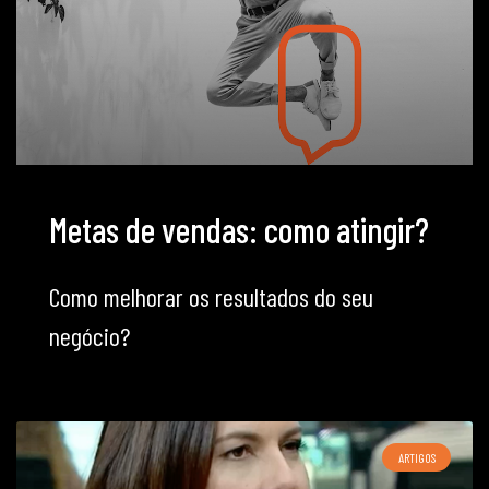
Metas de vendas: como atingir?
Como melhorar os resultados do seu
negócio?
ARTIGOS