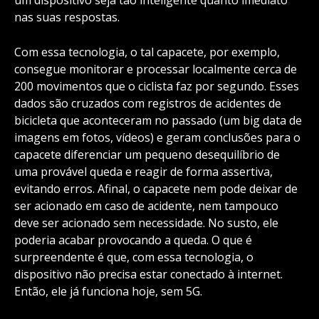
um dispositivo seja tão inteligente quanto imediato
nas suas respostas.
Com essa tecnologia, o tal capacete, por exemplo,
consegue monitorar e processar localmente cerca de
200 movimentos que o ciclista faz por segundo. Esses
dados são cruzados com registros de acidentes de
bicicleta que aconteceram no passado (um big data de
imagens em fotos, vídeos) e geram conclusões para o
capacete diferenciar um pequeno desequilíbrio de
uma provável queda e reagir de forma assertiva,
evitando erros. Afinal, o capacete nem pode deixar de
ser acionado em caso de acidente, nem tampouco
deve ser acionado sem necessidade. No susto, ele
poderia acabar provocando a queda. O que é
surpreendente é que, com essa tecnologia, o
dispositivo não precisa estar conectado à internet.
Então, ele já funciona hoje, sem 5G.