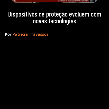
Dispositivos de proteção evoluem com
novas tecnologias
Por
Patricia Travassos