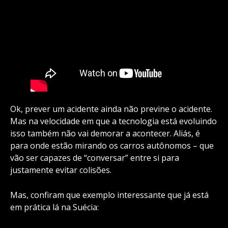
Ok, prever um acidente ainda não previne o acidente.
Mas na velocidade em que a tecnologia está evoluindo
isso também não vai demorar a acontecer. Aliás, é
para onde estão mirando os carros autônomos – que
vão ser capazes de “conversar” entre si para
justamente evitar colisões.
Mas, confiram que exemplo interessante que já está
em prática lá na Suécia: