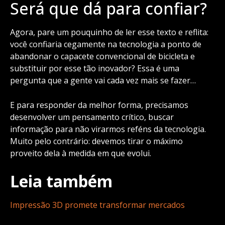
Será que dá para confiar?
Agora, pare um pouquinho de ler esse texto e reflita:
você confiaria cegamente na tecnologia a ponto de
abandonar o capacete convencional de bicicleta e
substituir por esse tão inovador? Essa é uma
pergunta que a gente vai cada vez mais se fazer…
E para responder da melhor forma, precisamos
desenvolver um pensamento crítico, buscar
informação para não virarmos reféns da tecnologia.
Muito pelo contrário: devemos tirar o máximo
proveito dela à medida em que evolui.
Leia também
Impressão 3D promete transformar mercados