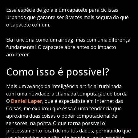
Essa espécie de gola é um capacete para ciclistas
urbanos que garante ser 8 vezes mais segura do que
o capacete comum.
Ela funciona como um airbag, mas com uma diferença
fundamental: O capacete abre antes do impacto
acontecer.
Como isso é possível?
Mais um avanço da Inteligência artificial turbinada
com uma novidade: a chamada computação de borda.
O
Daniel Laper
, que é especialista em Internet das
Coisas, me explicou que essa é uma tendência que
aproxima duas coisas o poder computacional de
sensores, na ponta. O que torna possível o
processamento local de muitos dados, permitindo que