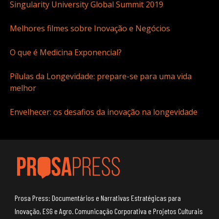
Singularity University Global Summit 2019
Melhores filmes sobre Inovação e Negócios
O que é Medicina Exponencial?
Pílulas da Longevidade: prepare-se para uma vida
melhor
Envelhecer: os desafios da inovação na longevidade
Prosa Press: Documentários e Narrativas Estratégicas para
Inovação, ESG e Agro. Comunicação Corporativa e Projetos Culturais