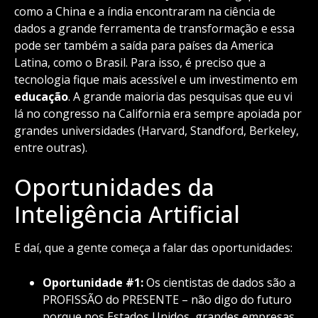
como a China e a índia encontraram na ciência de
dados a grande ferramenta de transformação e essa
pode ser também a saída para países da America
Latina, como o Brasil. Para isso, é preciso que a
tecnologia fique mais acessível e um investimento em
educação
. A grande maioria das pesquisas que eu vi
lá no congresso na California era sempre apoiada por
grandes universidades (Harvard, Standford, Berkeley,
entre outras).
Oportunidades da
Inteligência Artificial
E daí, que a gente começa a falar das oportunidades:
Oportunidade #1:
Os cientistas de dados são a
PROFISSÃO do PRESENTE – não digo do futuro
porque nos Estados Unidos, grandes empresas