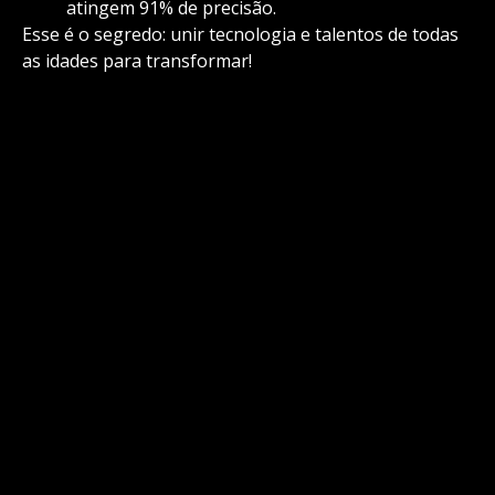
atingem 91% de precisão.
Esse é o segredo: unir tecnologia e talentos de todas
as idades para transformar!