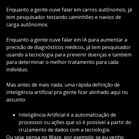
Enquanto a gente ouve falar em carros autônomos, já
tem pesquisador testando caminhões e navios de
carga autônomos.
Enquanto a gente ouve falar em IA para aumentar a
precisão de diagnósticos médicos, já tem pesquisador
usando a tecnologia para prevenir doenças e também
para determinar o melhor tratamento para cada
indivíduo.
Mas antes de mais nada, uma rápida definição de
inteligência artificial pra gente ficar alinhado aqui no
assunto:
Inteligência Artificial é a automatização de
processos ou ações que só é possível a partir do
cruzamento de dados com a tecnologia.
Ou seja: pensa no Waze, por exemplo: se eu venho