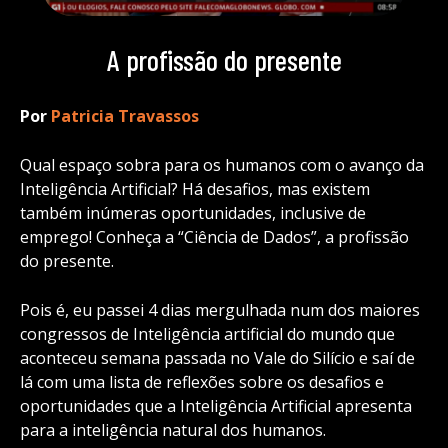
A profissão do presente
Por
Patricia Travassos
Qual espaço sobra para os humanos com o avanço da
Inteligência Artificial? Há desafios, mas existem
também inúmeras oportunidades, inclusive de
emprego! Conheça a “Ciência de Dados”, a profissão
do presente.
Pois é, eu passei 4 dias mergulhada num dos maiores
congressos de Inteligência artificial do mundo que
aconteceu semana passada no Vale do Silício e saí de
lá com uma lista de reflexões sobre os desafios e
oportunidades que a Inteligência Artificial apresenta
para a inteligência natural dos humanos.