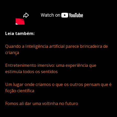
Leia também:
Quando a Inteligência artificial parece brincadeira de
criança
Entretenimento imersivo: uma experiência que
estimula todos os sentidos
Um lugar onde criamos o que os outros pensam que é
ficção científica
Fomos ali dar uma voltinha no futuro