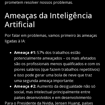
prometem resolver nossos problemas.
Ameaças da Inteligência
Artificial
Por falar em problemas, vamos primeiro às ameaças
ligadas à IA:
Ameaça #1:
57% dos trabalhos estão
potencialmente ameaçados – os mais afetados
são os profissionais menos qualificados e com os
piores salários (que fazem trabalhos repetitivos)
e isso pode gerar uma bola de neve que traz
uma segunda ameaça importante:
Ameaça #2:
Aumento da desigualdade não só
social, mas intelectual principalmente entre
países desenvolvidos e em desenvolvimento
Para o Presidente da Nvidia, Jensen Huang, países