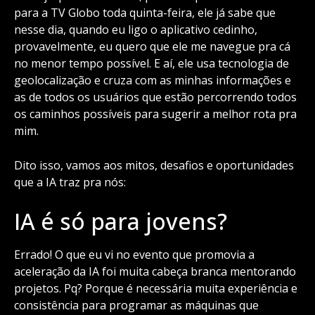
para a TV Globo toda quinta-feira, ele já sabe que
nesse dia, quando eu ligo o aplicativo cedinho,
provavelmente, eu quero que ele me navegue pra cá
no menor tempo possível. E aí, ele usa tecnologia de
geolocalização e cruza com as minhas informações e
as de todos os usuários que estão percorrendo todos
os caminhos possíveis para sugerir a melhor rota pra
mim.
Dito isso, vamos aos mitos, desafios e oportunidades
que a IA traz pra nós:
IA é só para jovens?
Errado! O que eu vi no evento que promovia a
aceleração da IA foi muita cabeça branca mentorando
projetos. Pq? Porque é necessária muita experiência e
consistência para programar as máquinas que