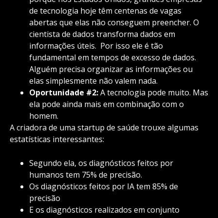
de tecnologia hoje têm centenas de vagas
abertas que elas não conseguem preencher. O
cientista de dados transforma dados em
informações úteis. Por isso ele é tão
fundamental em tempos de excesso de dados.
Alguém precisa organizar as informações ou
elas simplesmente não valem nada.
Oportunidade #2:
A tecnologia pode muito. Mas
ela pode ainda mais em combinação com o
homem.
A criadora de uma startup de saúde trouxe algumas
estatísticas interessantes:
Segundo ela, os diagnósticos feitos por
humanos tem 75% de precisão.
Os diagnósticos feitos por IA tem 85% de
precisão
E os diagnósticos realizados em conjunto