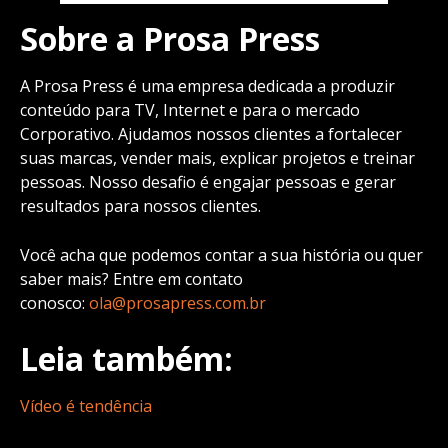
Sobre a Prosa Press
A Prosa Press é uma empresa dedicada a produzir
conteúdo para TV, Internet e para o mercado
Corporativo. Ajudamos nossos clientes a fortalecer
suas marcas, vender mais, explicar projetos e treinar
pessoas. Nosso desafio é engajar pessoas e gerar
resultados para nossos clientes.
Você acha que podemos contar a sua história ou quer
saber mais? Entre em contato
conosco:
ola@prosapress.com.br
Leia também:
Vídeo é tendência