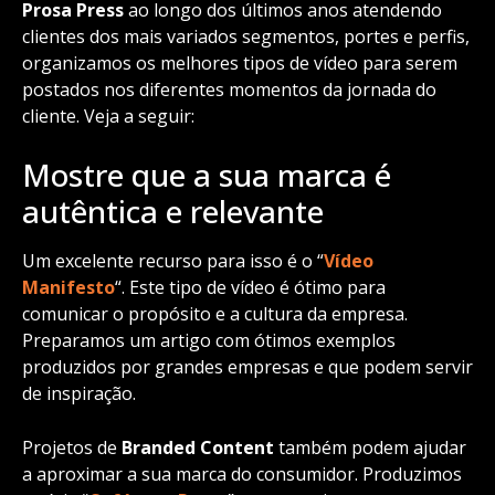
Prosa Press
ao longo dos últimos anos atendendo
clientes dos mais variados segmentos, portes e perfis,
organizamos os melhores tipos de vídeo para serem
postados nos diferentes momentos da jornada do
cliente. Veja a seguir:
Mostre que a sua marca é
autêntica e relevante
Um excelente recurso para isso é o “
Vídeo
Manifesto
“. Este tipo de vídeo é ótimo para
comunicar o propósito e a cultura da empresa.
Preparamos um artigo com ótimos exemplos
produzidos por grandes empresas e que podem servir
de inspiração.
Projetos de
Branded Content
também podem ajudar
a aproximar a sua marca do consumidor. Produzimos