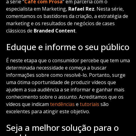
a série “
Café com Prosa
” em parceria com o
especialista em Marketing,
Rafael Rez
. Nesta série,
comentamos os bastidores da criação, a estratégia de
marketing e os resultados de negócios de cases
clássicos de
Branded Content
.
Eduque e informe o seu público
É neste etapa que o consumidor percebe que tem uma
determinada necessidade e começa a buscar
informações sobre como resolvê-lo. Portanto, surge
uma ótima oportunidade de produzir vídeos que
ajudem a sua audiência a se informar e ganhar mais
conhecimento sobre o assunto. Acreditamos que os
vídeos que indicam
tendências
e
tutoriais
são
excelentes para atingir este objetivo.
Seja a melhor solução para o