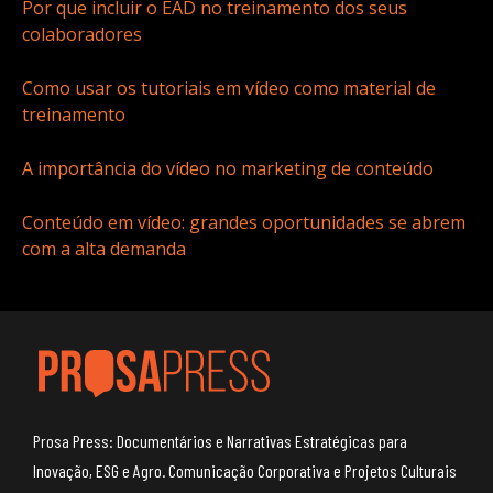
Por que incluir o EAD no treinamento dos seus
colaboradores
Como usar os tutoriais em vídeo como material de
treinamento
A importância do vídeo no marketing de conteúdo
Conteúdo em vídeo: grandes oportunidades se abrem
com a alta demanda
Prosa Press: Documentários e Narrativas Estratégicas para
Inovação, ESG e Agro. Comunicação Corporativa e Projetos Culturais