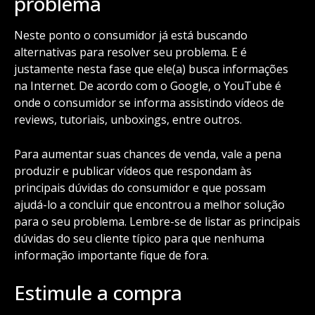
problema
Neste ponto o consumidor já está buscando
alternativas para resolver seu problema. E é
justamente nesta fase que ele(a) busca informações
na Internet. De acordo com o Google, o YouTube é
onde o consumidor se informa assistindo vídeos de
reviews, tutoriais, unboxings, entre outros.
Para aumentar suas chances de venda, vale a pena
produzir e publicar vídeos que respondam às
principais dúvidas do consumidor e que possam
ajudá-lo a concluir que encontrou a melhor solução
para o seu problema. Lembre-se de listar as principais
dúvidas do seu cliente típico para que nenhuma
informação importante fique de fora.
Estimule a compra