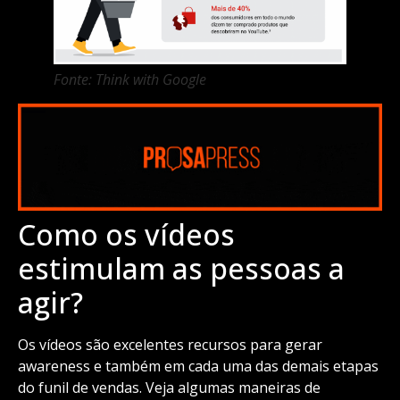
Fonte: Think with Google
Como os vídeos
estimulam as pessoas a
agir?
Os vídeos são excelentes recursos para gerar
awareness e também em cada uma das demais etapas
do funil de vendas. Veja algumas maneiras de