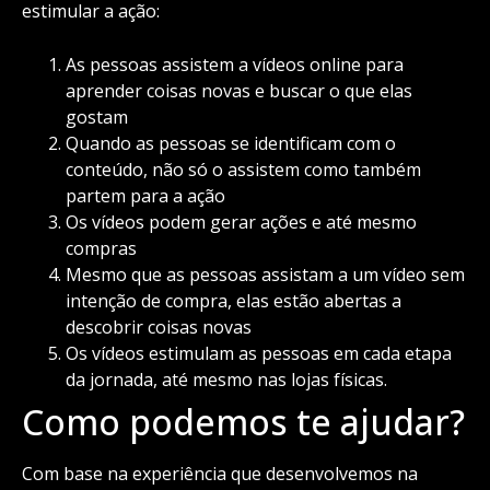
estimular a ação:
As pessoas assistem a vídeos online para
aprender coisas novas e buscar o que elas
gostam
Quando as pessoas se identificam com o
conteúdo, não só o assistem como também
partem para a ação
Os vídeos podem gerar ações e até mesmo
compras
Mesmo que as pessoas assistam a um vídeo sem
intenção de compra, elas estão abertas a
descobrir coisas novas
Os vídeos estimulam as pessoas em cada etapa
da jornada, até mesmo nas lojas físicas.
Como podemos te ajudar?
Com base na experiência que desenvolvemos na