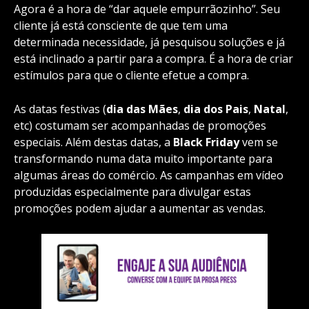
Agora é a hora de “dar aquele empurrãozinho”. Seu
cliente já está consciente de que tem uma
determinada necessidade, já pesquisou soluções e já
está inclinado a partir para a compra. É a hora de criar
estímulos para que o cliente efetue a compra.
As datas festivas (
dia das Mães
,
dia dos Pais
,
Natal
,
etc) costumam ser acompanhadas de promoções
especiais. Além destas datas, a
Black Friday
vem se
transformando numa data muito importante para
algumas áreas do comércio. As campanhas em vídeo
produzidas especialmente para divulgar estas
promoções podem ajudar a aumentar as vendas.