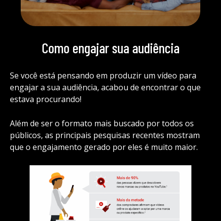
Como engajar sua audiência
Se você está pensando em produzir um vídeo para
engajar a sua audiência, acabou de encontrar o que
estava procurando!
Além de ser o formato mais buscado por todos os
públicos, as principais pesquisas recentes mostram
que o engajamento gerado por eles é muito maior.