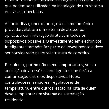
Bluetooth e ondas de rádio são alguns dos recursos
que podem ser utilizados na instalação de um sistema
em casas conectadas.
A partir disso, um conjunto, ou mesmo um único
provedor, elabora um sistema de acesso por
aplicativo com interação direta com todos os
dispositivos possíveis. O investimento em eletrônicos
inteligentes também faz parte do investimento e deve
ser considerado na infraestrutura do conceito.
Por último, porém não menos importantes, vem a
aquisição de acessórios inteligentes que farão a
comunicação entre os dispositivos. Hubs,
controladores, sensores, reguladores de
temperatura, entre outros, estão na lista de quem
deseja implantar um sistema de automação
residencial.