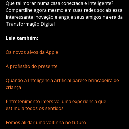
Que tal morar numa casa conectada e inteligente?
Compartilhe agora mesmo em suas redes sociais essa
interessante inovação e engaje seus amigos na era da
Transformação Digital.
Leia também:
Os novos alvos da Apple
A profissão do presente
Quando a Inteligência artificial parece brincadeira de
criança
Entretenimento imersivo: uma experiência que
estimula todos os sentidos
Fomos ali dar uma voltinha no futuro