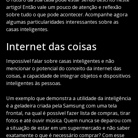
artigo! Então vale um pouco de atenção e reflexão
sobre tudo o que pode acontecer. Acompanhe agora
algumas particularidades interessantes sobre as
casas inteligentes.
Internet das coisas
Impossível falar sobre casas inteligentes e não
mencionar o potencial do conceito da internet das
coisas, a capacidade de integrar objetos e dispositivos
inteligentes às pessoas.
Um exemplo que demonstra a utilidade da inteligência
é a geladeira criada pela Samsung com uma tela
frontal, na qual é possível fazer lista de compras, tirar
fotos e até ouvir música. Quem nunca se deparou com
a situação de estar em um supermercado e não saber
exatamente o que é necessário comprar? Com esse