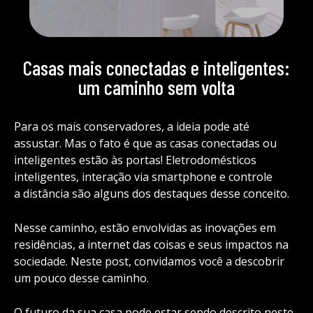
Casas mais conectadas e inteligentes:
um caminho sem volta
Para os mais conservadores, a ideia pode até
assustar. Mas o fato é que as casas conectadas ou
inteligentes estão às portas! Eletrodomésticos
inteligentes, interação via smartphone e controle
a distância são alguns dos destaques desse conceito.
Nesse caminho, estão envolvidas as inovações em
residências, a internet das coisas e seus impactos na
sociedade. Neste post, convidamos você a descobrir
um pouco desse caminho.
O futuro da sua casa pode estar sendo descrito neste