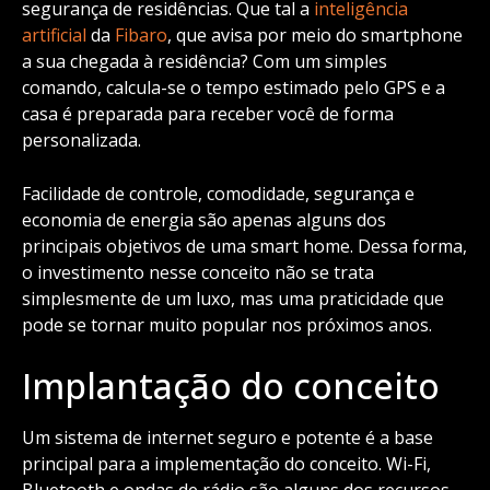
segurança de residências. Que tal a
inteligência
artificial
da
Fibaro
, que avisa por meio do smartphone
a sua chegada à residência? Com um simples
comando, calcula-se o tempo estimado pelo GPS e a
casa é preparada para receber você de forma
personalizada.
Facilidade de controle, comodidade, segurança e
economia de energia são apenas alguns dos
principais objetivos de uma smart home. Dessa forma,
o investimento nesse conceito não se trata
simplesmente de um luxo, mas uma praticidade que
pode se tornar muito popular nos próximos anos.
Implantação do conceito
Um sistema de internet seguro e potente é a base
principal para a implementação do conceito. Wi-Fi,