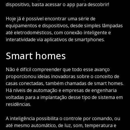
dispositivo, basta acessar o app para descobrir!
Hoje já é possível encontrar uma série de
equipamentos e dispositivos, desde simples lâmpadas
até eletrodomésticos, com conexão inteligente e
interatividade via aplicativos de smartphones.
Smart homes
Não é difícil compreender que todo esse avanço
proporcionou ideias inovadoras sobre o conceito de
casas conectadas, também chamadas de smart homes.
Há níveis de automação e empresas de engenharia
voltadas para a implantação desse tipo de sistema em
residências.
A inteligência possibilita o controle por comando, ou
até mesmo automático, de luz, som, temperatura e