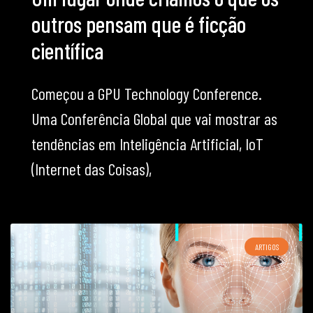
outros pensam que é ficção
científica
Começou a GPU Technology Conference.
Uma Conferência Global que vai mostrar as
tendências em Inteligência Artificial, IoT
(Internet das Coisas),
ARTIGOS