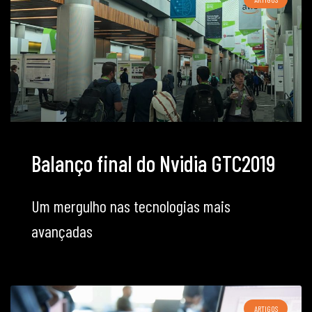
Balanço final do Nvidia GTC2019
Um mergulho nas tecnologias mais
avançadas
ARTIGOS