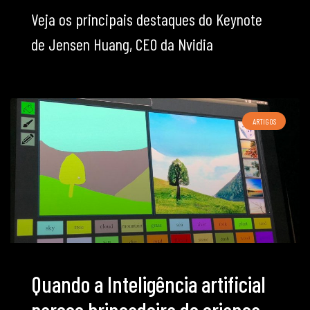
Veja os principais destaques do Keynote
de Jensen Huang, CEO da Nvidia
ARTIGOS
Quando a Inteligência artificial
parece brincadeira de criança