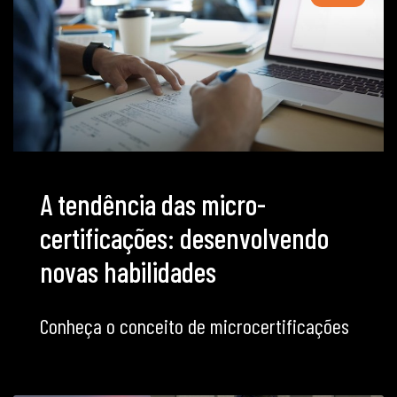
A tendência das micro-
certificações: desenvolvendo
novas habilidades
Conheça o conceito de microcertificações