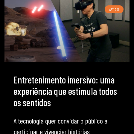
ARTIGOS
Entretenimento imersivo: uma
experiência que estimula todos
os sentidos
A tecnologia quer convidar o público a
participar e vivenciar histórias