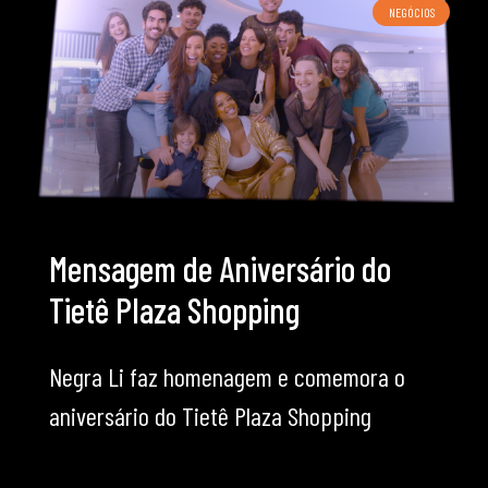
NEGÓCIOS
Mensagem de Aniversário do
Tietê Plaza Shopping
Negra Li faz homenagem e comemora o
aniversário do Tietê Plaza Shopping