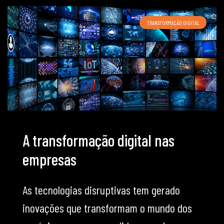
TRANSFORMAÇÃO DIGITAL
A transformação digital nas
empresas
As tecnologias disruptivas tem gerado
inovações que transformam o mundo dos