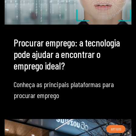
Procurar emprego: a tecnologia
pode ajudar a encontrar o
emprego ideal?
Conheça as principais plataformas para
procurar emprego
ARTIGOS