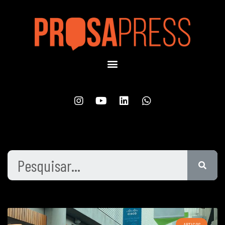
ARTIGOS