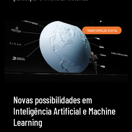
TRANSFORMAÇÃO DIGITAL
Novas possibilidades em
Inteligência Artificial e Machine
Learning