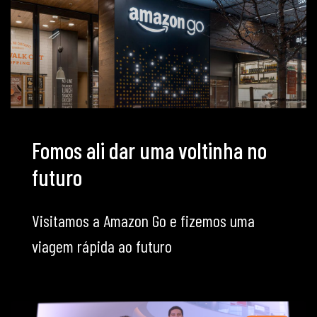
Fomos ali dar uma voltinha no
futuro
Visitamos a Amazon Go e fizemos uma
viagem rápida ao futuro